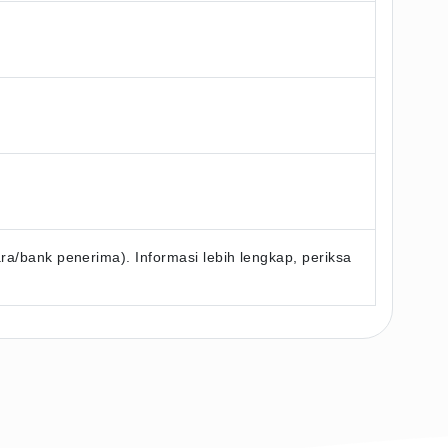
/bank penerima). Informasi lebih lengkap, periksa