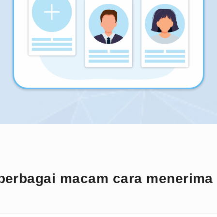
berbagai macam cara menerima