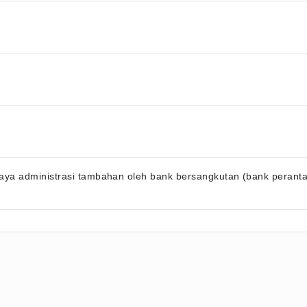
ya administrasi tambahan oleh bank bersangkutan (bank perantara