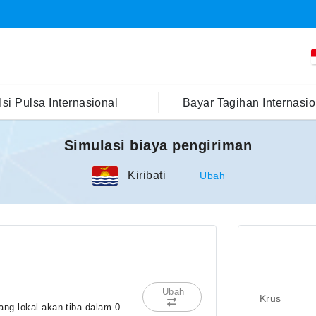
Isi Pulsa Internasional
Bayar Tagihan Internasio
Simulasi biaya pengiriman
Kiribati
Ubah
Ubah
Krus
ng lokal akan tiba dalam 0