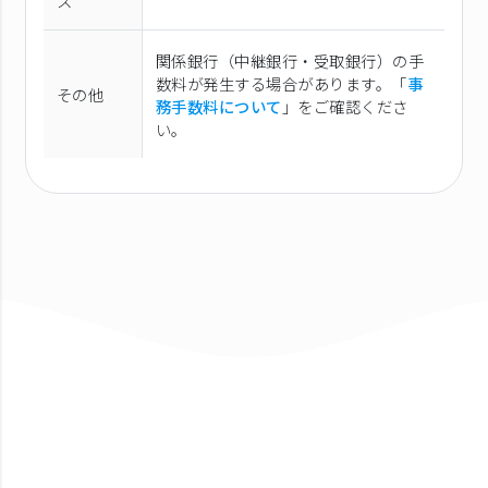
ス
関係銀行（中継銀行・受取銀行）の手
数料が発生する場合があります。「
事
その他
務手数料について
」をご確認くださ
い。