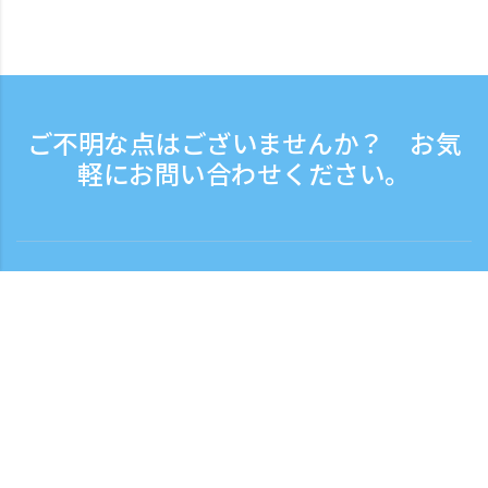
ご不明な点はございませんか？ お気
軽にお問い合わせください。
お問い合わせ
電話受付時間：平日 9:30 - 17:30
フリーダイヤル
0120-808-774