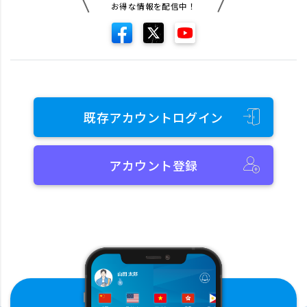
お得な情報を配信中！
既存アカウントログイン
アカウント登録