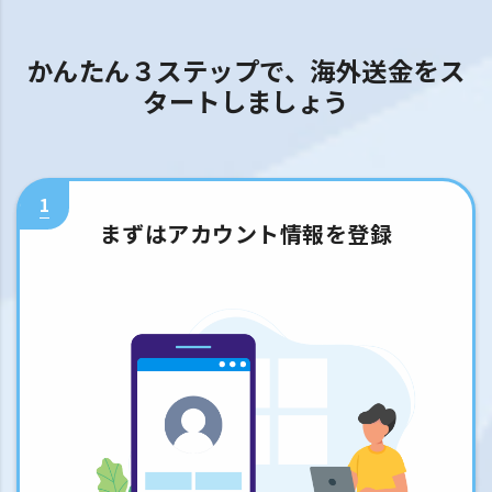
かんたん３ステップで、海外送金をス
タートしましょう
1
まずはアカウント情報を登録