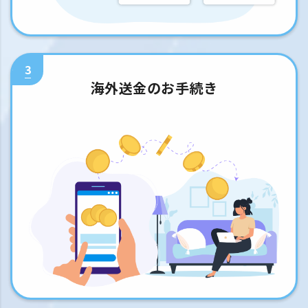
3
海外送金のお手続き