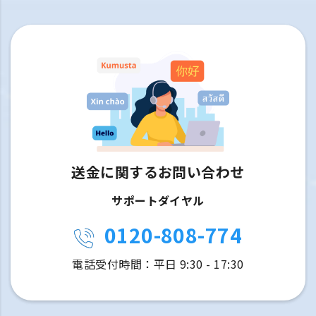
送金に関するお問い合わせ
サポートダイヤル
0120-808-774
電話受付時間：平日 9:30 - 17:30