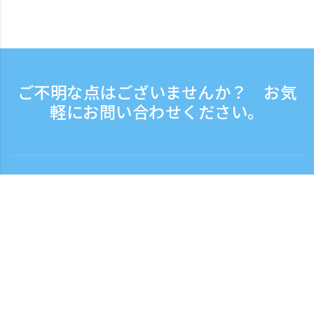
ご不明な点はございませんか？ お気
軽にお問い合わせください。
お問い合わせ
電話受付時間：平日 9:30 - 17:30
フリーダイヤル
0120-808-774