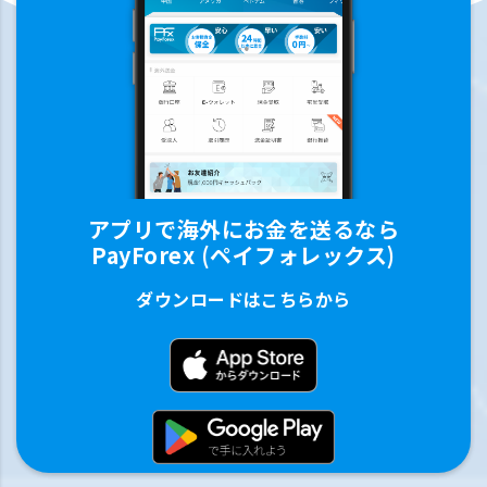
アプリで海外にお金を送るなら
PayForex (ペイフォレックス)
ダウンロードはこちらから