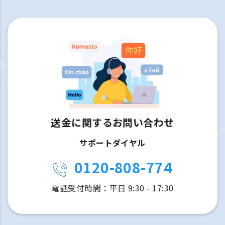
送金に関するお問い合わせ
サポートダイヤル
0120-808-774
電話受付時間：平日 9:30 - 17:30