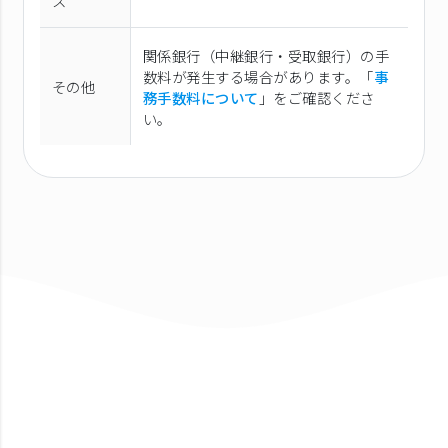
ス
関係銀行（中継銀行・受取銀行）の手
数料が発生する場合があります。「
事
その他
務手数料について
」をご確認くださ
い。