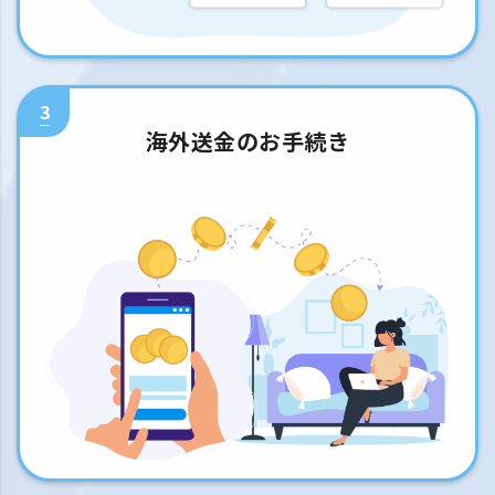
3
海外送金のお手続き