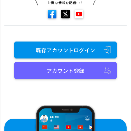
お得な情報を配信中！
既存アカウントログイン
アカウント登録