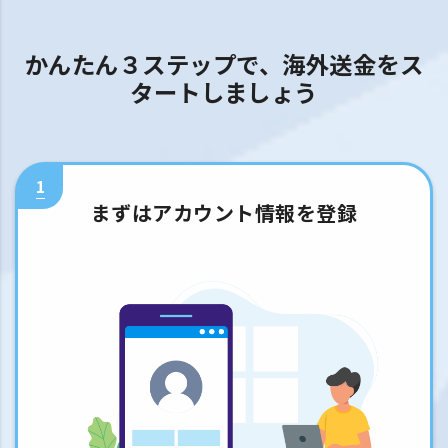
かんたん３ステップで、海外送金をス
タートしましょう
1
まずはアカウント情報を登録