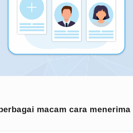
berbagai macam cara menerima