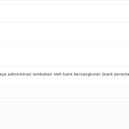
ya administrasi tambahan oleh bank bersangkutan (bank perantara