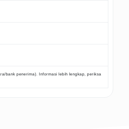
/bank penerima). Informasi lebih lengkap, periksa