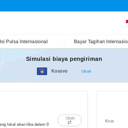
Isi Pulsa Internasional
Bayar Tagihan Internasio
Simulasi biaya pengiriman
Kosovo
Ubah
Ubah
Krus
ng lokal akan tiba dalam 0