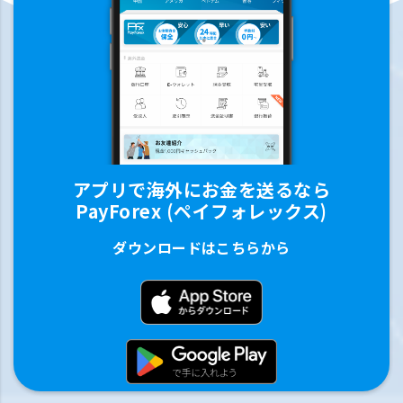
アプリで海外にお金を送るなら
PayForex (ペイフォレックス)
ダウンロードはこちらから