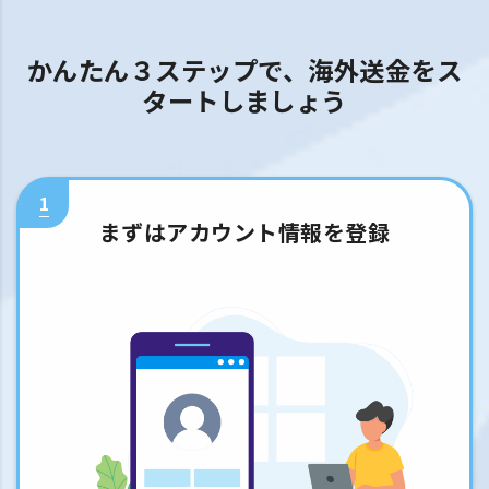
かんたん３ステップで、海外送金をス
タートしましょう
1
まずはアカウント情報を登録