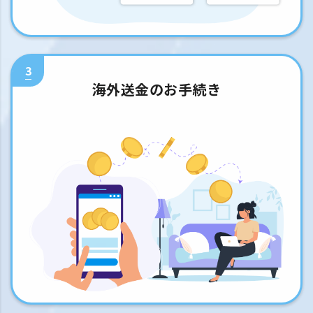
3
海外送金のお手続き