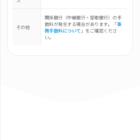
ス
関係銀行（中継銀行・受取銀行）の手
数料が発生する場合があります。「
事
その他
務手数料について
」をご確認くださ
い。