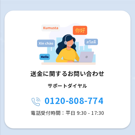
送金に関するお問い合わせ
サポートダイヤル
0120-808-774
電話受付時間：平日 9:30 - 17:30