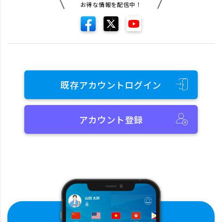
お得な情報を配信中！
既存アカウントログイン
アカウント登録