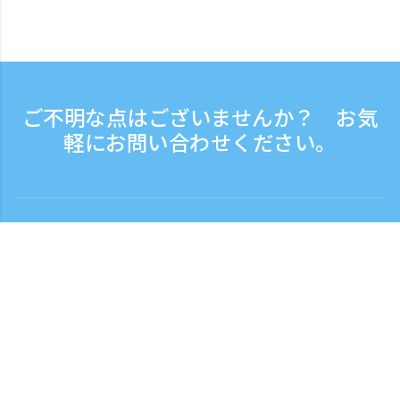
ご不明な点はございませんか？ お気
軽にお問い合わせください。
お問い合わせ
電話受付時間：平日 9:30 - 17:30
フリーダイヤル
0120-808-774