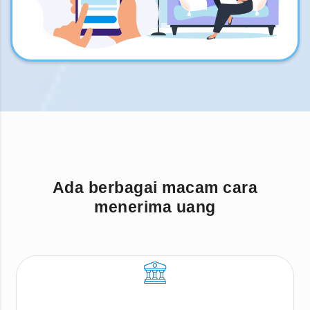
Ada berbagai macam cara
menerima uang