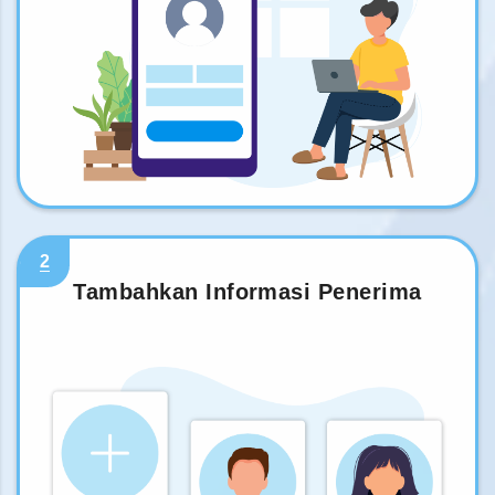
2
Tambahkan Informasi Penerima