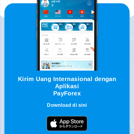
Kirim Uang Internasional dengan
Aplikasi
PayForex
Download di sini