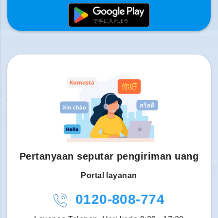
Pertanyaan seputar pengiriman uang
Portal layanan
0120-808-774