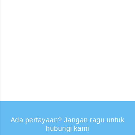
Ada pertayaan? Jangan ragu untuk
hubungi kami