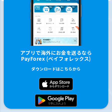
アプリで海外にお金を送るなら
PayForex (ペイフォレックス)
ダウンロードはこちらから