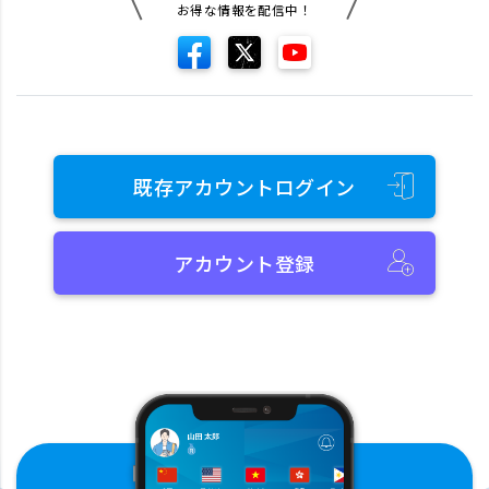
お得な情報を配信中！
既存アカウントログイン
アカウント登録