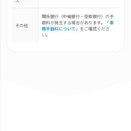
ス
関係銀行（中継銀行・受取銀行）の手
数料が発生する場合があります。「
事
その他
務手数料について
」をご確認くださ
い。