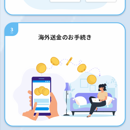
3
海外送金のお手続き