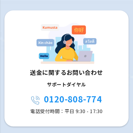
送金に関するお問い合わせ
サポートダイヤル
0120-808-774
電話受付時間：平日 9:30 - 17:30