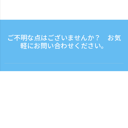
ご不明な点はございませんか？ お気
軽にお問い合わせください。
お問い合わせ
電話受付時間：平日 9:30 - 17:30
フリーダイヤル
0120-808-774