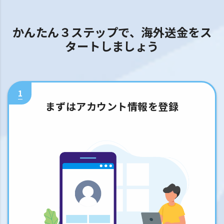
かんたん３ステップで、海外送金をス
タートしましょう
1
まずはアカウント情報を登録