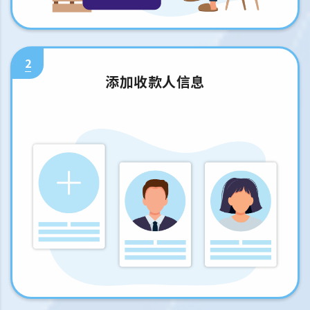
2
添加收款人信息