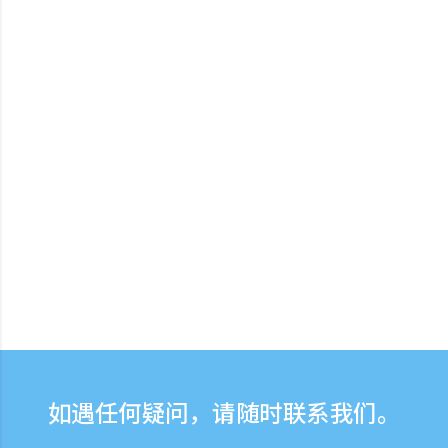
如遇任何疑问，请随时联系我们。