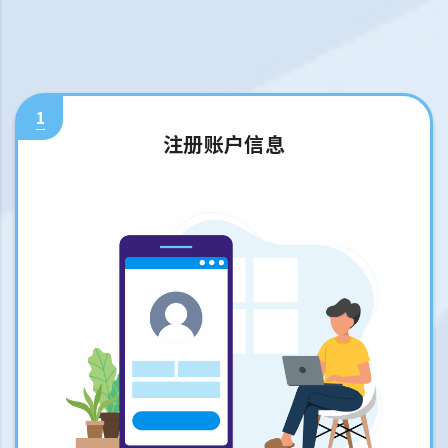
1
注册账户信息