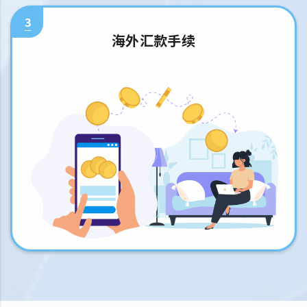
3
海外汇款手续