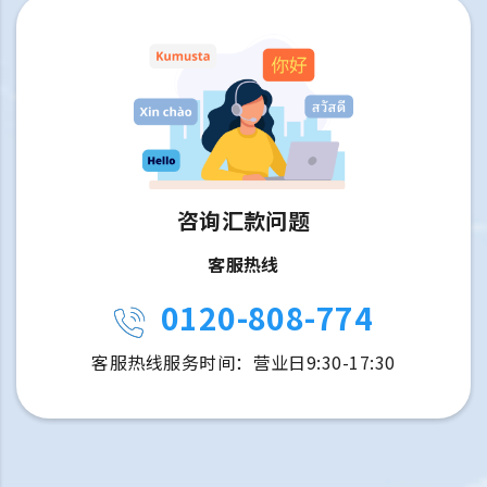
咨询汇款问题
客服热线
0120-808-774
客服热线服务时间：营业日9:30-17:30