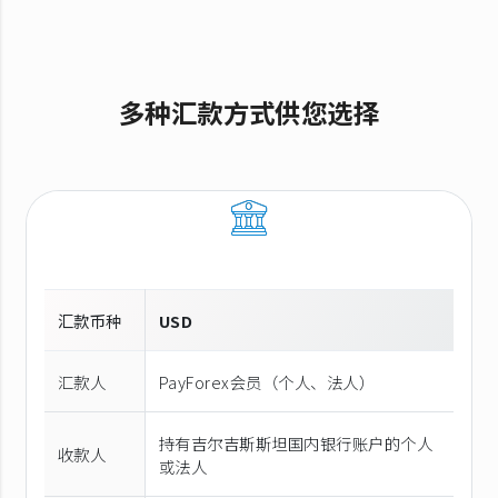
多种汇款方式供您选择
汇款币种
USD
汇款人
PayForex会员（个人、法人）
持有吉尔吉斯斯坦国内银行账户的个人
收款人
或法人