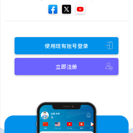
使用现有账号登录
立即注册