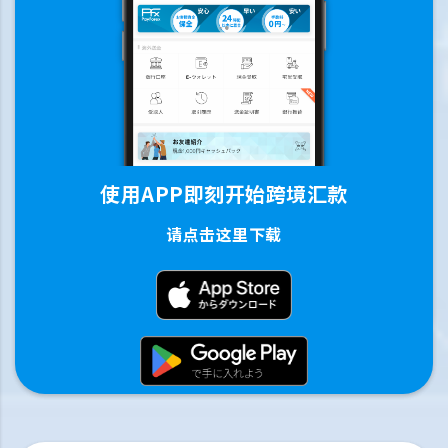
使用APP即刻开始跨境汇款
请点击这里下载