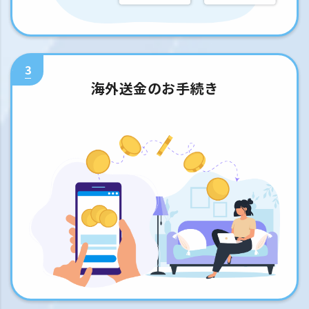
3
海外送金のお手続き