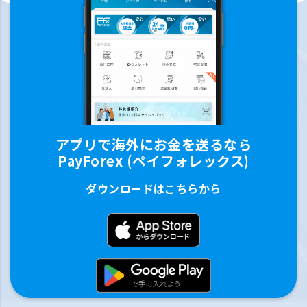
アプリで海外にお金を送るなら
PayForex (ペイフォレックス)
ダウンロードはこちらから