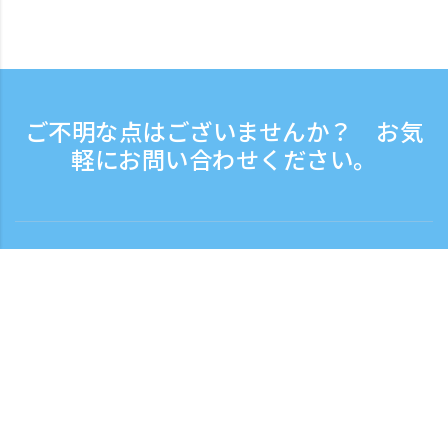
ご不明な点はございませんか？ お気
軽にお問い合わせください。
お問い合わせ
電話受付時間：平日 9:30 - 17:30
フリーダイヤル
0120-808-774