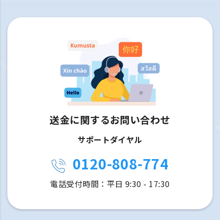
送金に関するお問い合わせ
サポートダイヤル
0120-808-774
電話受付時間：平日 9:30 - 17:30