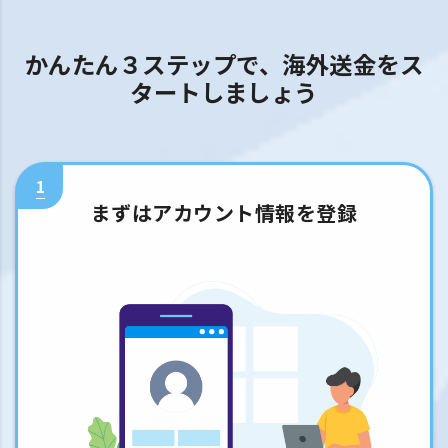
かんたん３ステップで、海外送金をス
タートしましょう
1
まずはアカウント情報を登録