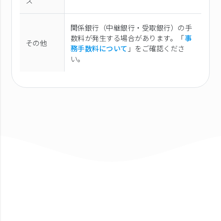
ス
関係銀行（中継銀行・受取銀行）の手
数料が発生する場合があります。「
事
その他
務手数料について
」をご確認くださ
い。