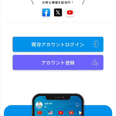
お得な情報を配信中！
既存アカウントログイン
アカウント登録