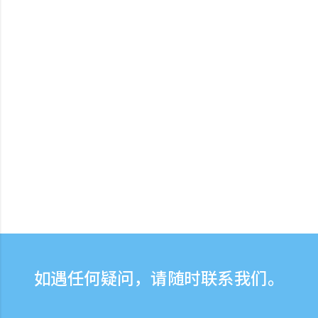
如遇任何疑问，请随时联系我们。