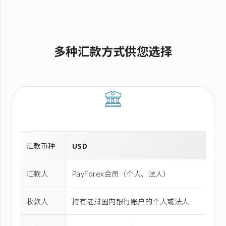
多种汇款方式供您选择
汇款币种
USD
汇款人
PayForex会员（个人、法人）
收款人
持有老挝国内银行账户的个人或法人