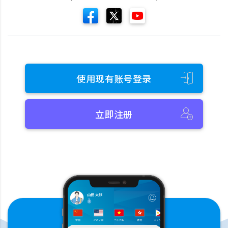
使用现有账号登录
立即注册