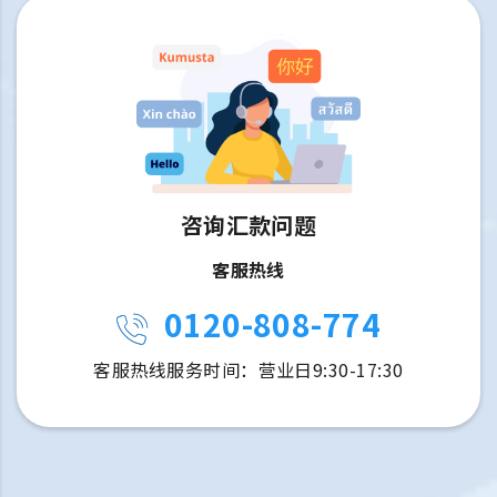
咨询汇款问题
客服热线
0120-808-774
客服热线服务时间：营业日9:30-17:30