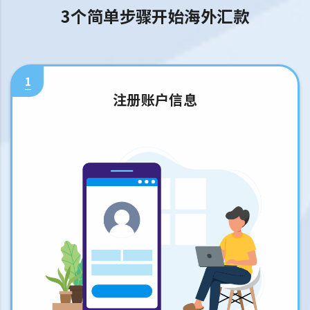
3个简单步骤开始海外汇款
1
注册账户信息