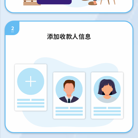
2
添加收款人信息