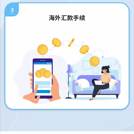
3
海外汇款手续