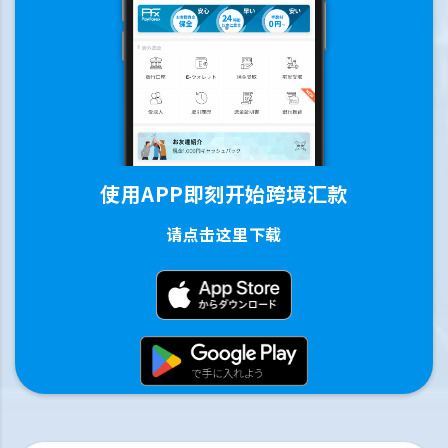
使用APP即刻开始跨境汇款
请点击这里下载