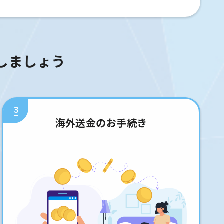
しましょう
3
海外送金のお手続き