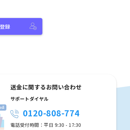
登録
送金に関するお問い合わせ
サポートダイヤル
0120-808-774
電話受付時間：平日 9:30 - 17:30