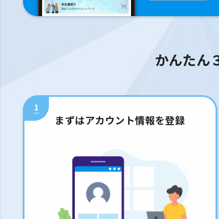
かんたん
1
まずはアカウント情報を登録