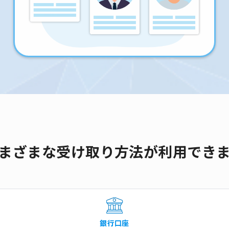
まざまな受け取り方法が利用でき
銀行口座