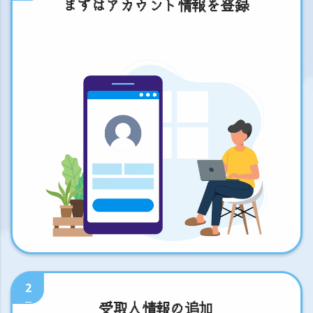
まずはアカウント情報を登録
2
受取人情報の追加