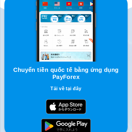
Chuyển tiền quốc tế bằng ứng dụng
PayForex
Tải về tại đây