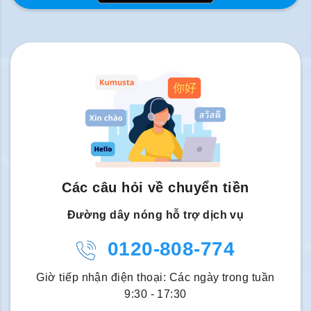
Các câu hỏi về chuyển tiền
Đường dây nóng hỗ trợ dịch vụ
0120-808-774
Giờ tiếp nhận điện thoại: Các ngày trong tuần
9:30 - 17:30