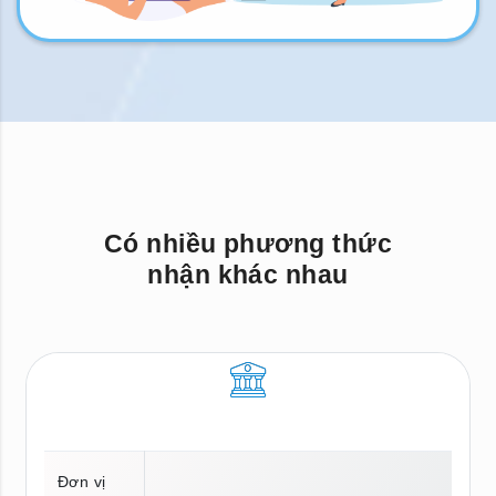
Có nhiều phương thức
nhận khác nhau
Đơn vị