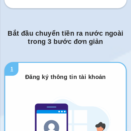
Bắt đầu chuyển tiền ra nước ngoài
trong 3 bước đơn giản
1
Đăng ký thông tin tài khoản