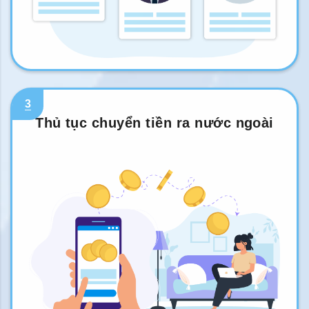
3
Thủ tục chuyển tiền ra nước ngoài