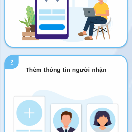
2
Thêm thông tin người nhận