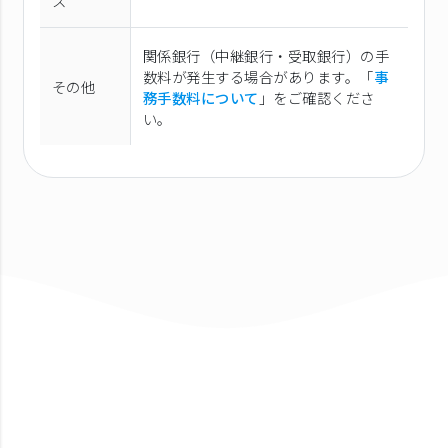
ス
関係銀行（中継銀行・受取銀行）の手
数料が発生する場合があります。「
事
その他
務手数料について
」をご確認くださ
い。