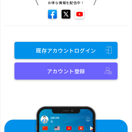
お得な情報を配信中！
既存アカウントログイン
アカウント登録