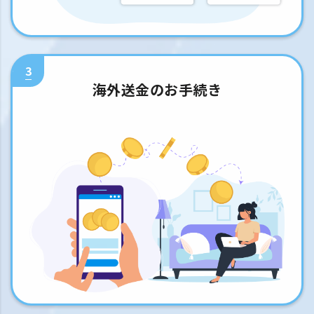
3
海外送金のお手続き