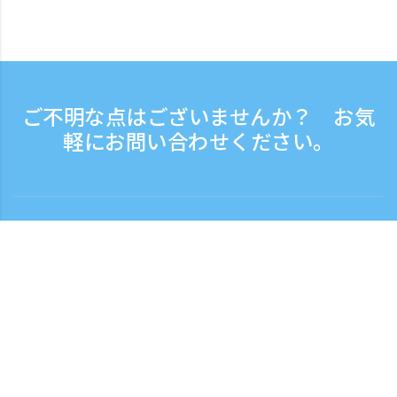
ご不明な点はございませんか？ お気
軽にお問い合わせください。
お問い合わせ
電話受付時間：平日 9:30 - 17:30
フリーダイヤル
0120-808-774