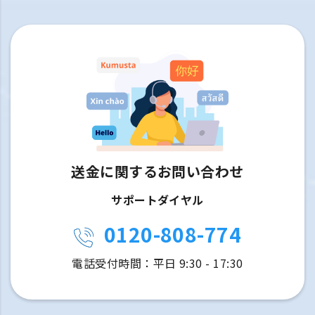
送金に関するお問い合わせ
サポートダイヤル
0120-808-774
電話受付時間：平日 9:30 - 17:30