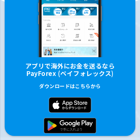
アプリで海外にお金を送るなら
PayForex (ペイフォレックス)
ダウンロードはこちらから