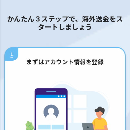
かんたん３ステップで、海外送金をス
タートしましょう
1
まずはアカウント情報を登録