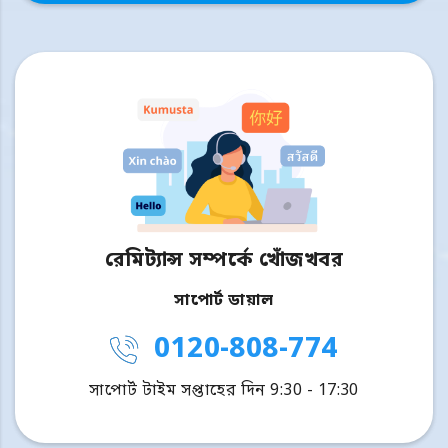
রেমিট্যান্স সম্পর্কে খোঁজখবর
সাপোর্ট ডায়াল
0120-808-774
সাপোর্ট টাইম সপ্তাহের দিন 9:30 - 17:30