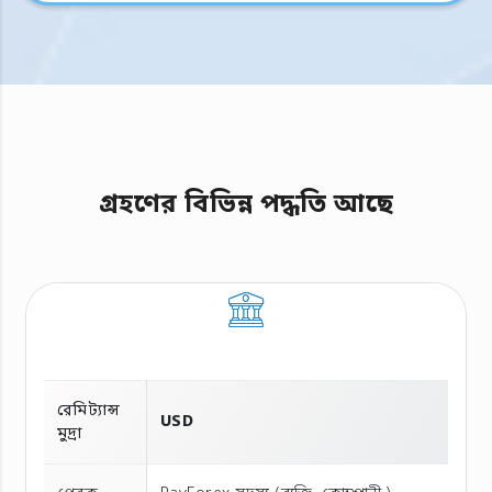
গ্রহণের বিভিন্ন পদ্ধতি আছে
রেমিট্যান্স
USD
মুদ্রা