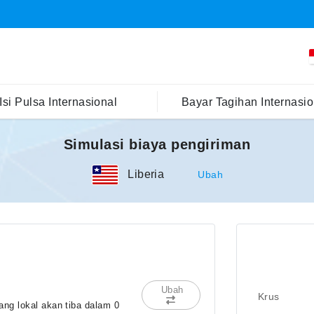
Isi Pulsa Internasional
Bayar Tagihan Internasio
Simulasi biaya pengiriman
Liberia
Ubah
Ubah
Krus
ng lokal akan tiba dalam 0