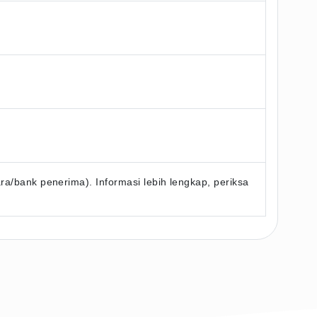
/bank penerima). Informasi lebih lengkap, periksa