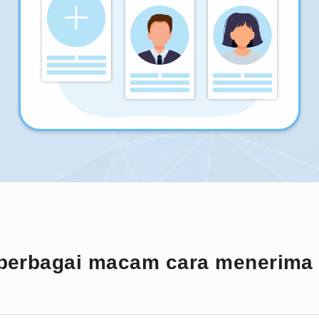
berbagai macam cara menerima