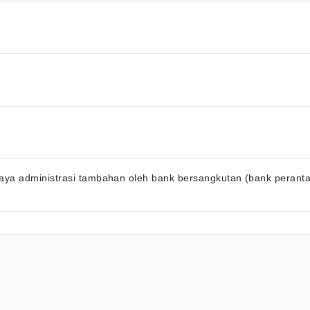
ya administrasi tambahan oleh bank bersangkutan (bank perantara