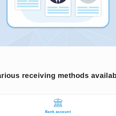
rious receiving methods availa
Bank account