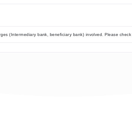
ges (Intermediary bank, beneficiary bank) involved. Please check