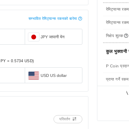
रेमिट्यान्स रकम
सम्भावित रेमिट्यान्स रकमको बारेमा
रेमिट्यान्स रकम
निक्षेप शुल्क
JPY जापानी येन
कुल भुक्तानी
JPY = 0.5734 USD)
P Coin प्रदान
USD US dollar
प्राप्त गर्ने रकम
परिवर्तन