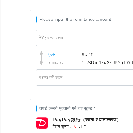
Please input the remittance amount
रेमिट्यान्स रकम
शुल्क
0 JPY
विनिमय दर
1 USD = 174.37 JPY
(100 
प्राप्त गर्ने रकम
तपाईं कसरी भुक्तानी गर्न चाहनुहुन्छ?
PayPay銀行（खाता स्थानान्तरण）
निक्षेप शुल्क：
JPY
0