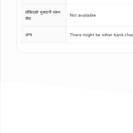
तोकिएको भुक्तानी रकम
Not available
सेवा
अन्य
There might be other bank char