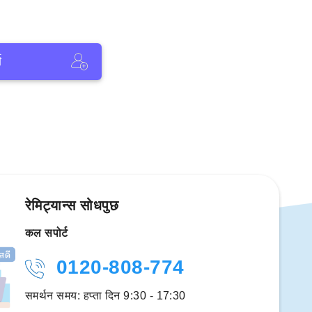
ा
रेमिट्यान्स सोधपुछ
कल सपोर्ट
0120-808-774
समर्थन समय: हप्ता दिन 9:30 - 17:30