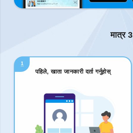
मात्र 3
1
पहिले, खाता जानकारी दर्ता गर्नुहोस्