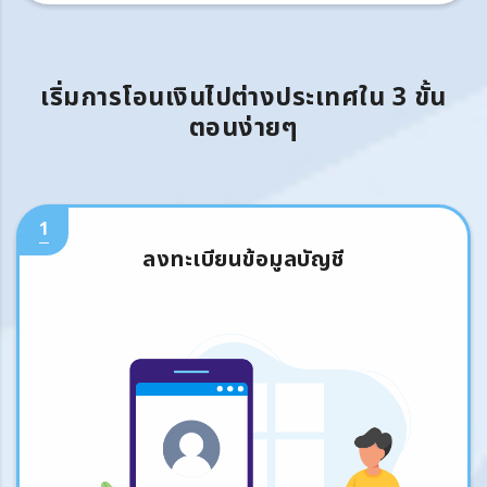
เริ่มการโอนเงินไปต่างประเทศใน 3 ขั้น
ตอนง่ายๆ
1
ลงทะเบียนข้อมูลบัญชี