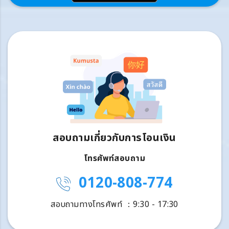
สอบถามเกี่ยวกับการโอนเงิน
โทรศัพท์สอบถาม
0120-808-774
สอบถามทางโทรศัพท์ ：9:30 - 17:30