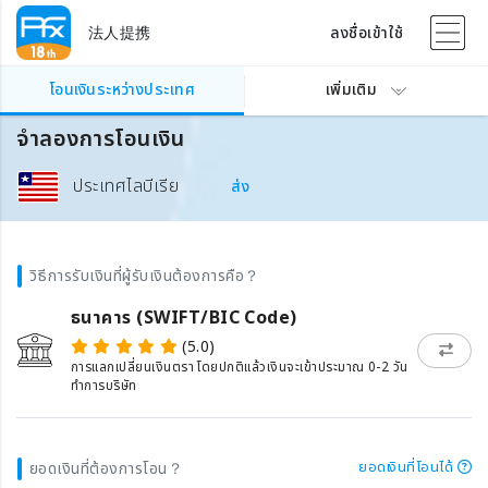
法人提携
ลงชื่อเข้าใช้
โอนเงินระหว่างประเทศ
เพิ่มเติม
จำลองการโอนเงิน
ประเทศไลบีเรีย
ส่ง
วิธีการรับเงินที่ผู้รับเงินต้องการคือ？
ธนาคาร (SWIFT/BIC Code)
(5.0)
การแลกเปลี่ยนเงินตรา โดยปกติแล้วเงินจะเข้าประมาณ 0-2 วัน
ทำการบริษัท
ยอดเงินที่โอนได้
ยอดเงินที่ต้องการโอน？