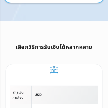
เลือกวิธีการรับเงินได้หลากหลาย
สกุลเงิน
USD
การโอน