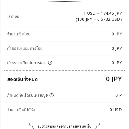
1 USD = 174.45 JPY
เรทเงิน
(100 JPY = 0.5732 USD)
จำนวนเงินโอน
0
JPY
ค่าธรรมเนียมการโอน
0 JPY
ค่าธรรมเนียมในการฝาก
0 JPY
0 JPY
ยอดเงินทั้งหมด
กำหนดที่จะได้รับเหรียญP
0 P
จำนวนเงินที่ได้รับ
0
USD
รับข่าวสารพิเศษจากบริการเพลฟอเร็ซ