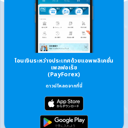
โอนเงินระหว่างประเทศด้วยแอพพลิเคชั่น
เพลฟอเร็ซ
(PayForex)
ดาวน์โหลดจากที่นี่