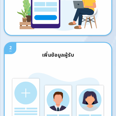
2
เพิ่มข้อมูลผู้รับ