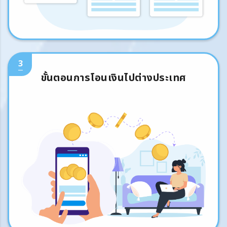
3
ขั้นตอนการโอนเงินไปต่างประเทศ