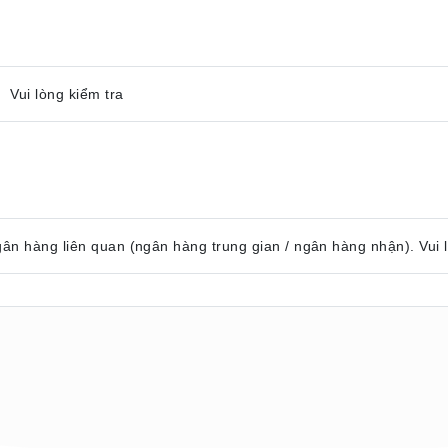
 Vui lòng kiểm tra
gân hàng liên quan (ngân hàng trung gian / ngân hàng nhận). Vui 