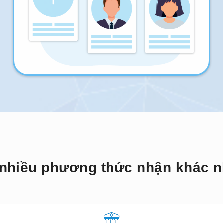
nhiều phương thức nhận khác 