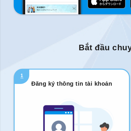
Bắt đầu chuy
1
Đăng ký thông tin tài khoản