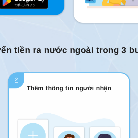
ển tiền ra nước ngoài trong 3 
2
Thêm thông tin người nhận