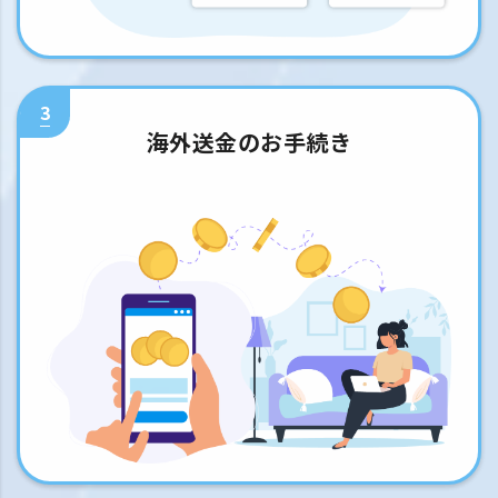
3
海外送金のお手続き