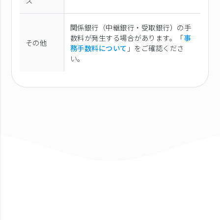
ス
関係銀行（中継銀行・受取銀行）の手
数料が発生する場合があります。「
事
その他
務手数料について
」をご確認くださ
い。