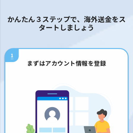
かんたん３ステップで、海外送金をス
タートしましょう
1
まずはアカウント情報を登録