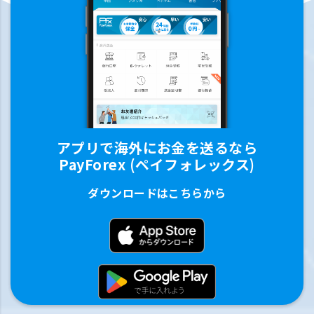
アプリで海外にお金を送るなら
PayForex (ペイフォレックス)
ダウンロードはこちらから