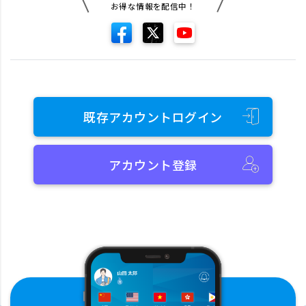
お得な情報を配信中！
既存アカウントログイン
アカウント登録