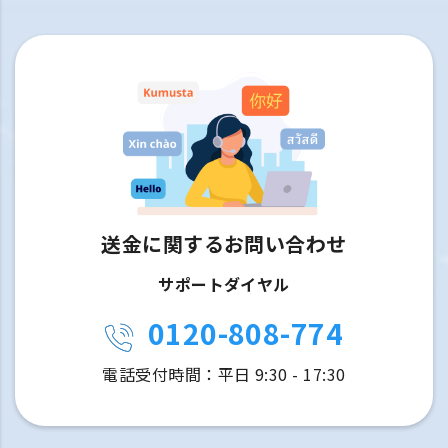
送金に関するお問い合わせ
サポートダイヤル
0120-808-774
電話受付時間：平日 9:30 - 17:30