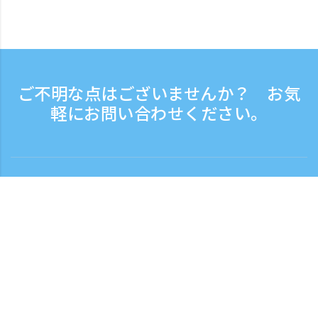
ご不明な点はございませんか？ お気
軽にお問い合わせください。
お問い合わせ
電話受付時間：平日 9:30 - 17:30
フリーダイヤル
0120-808-774