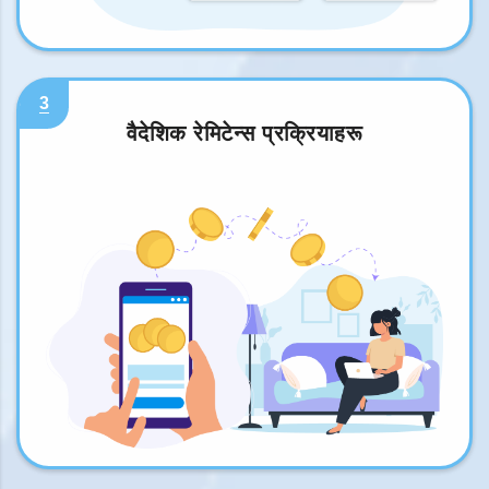
3
वैदेशिक रेमिटेन्स प्रक्रियाहरू