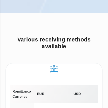
Various receiving methods
available
Remittance
EUR
USD
Currency