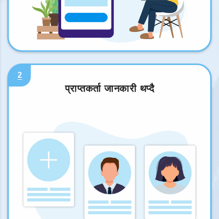
2
प्राप्तकर्ता जानकारी थप्दै