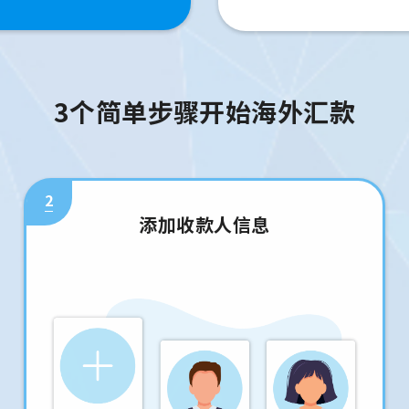
3个简单步骤开始海外汇款
2
添加收款人信息