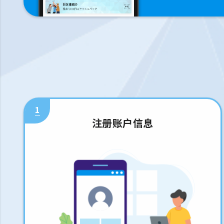
1
注册账户信息