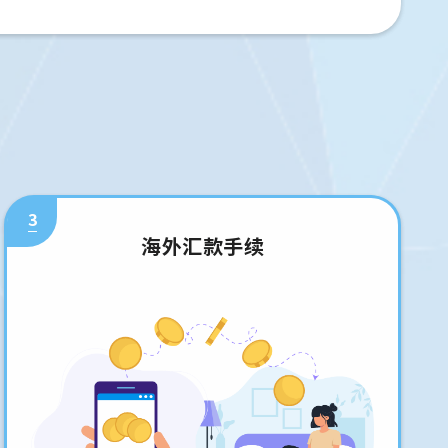
3
海外汇款手续