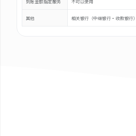
到账金额指定服务
不可以使用
其他
相关银行（中继银行·收款银行