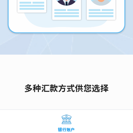
多种汇款方式供您选择
银行账户