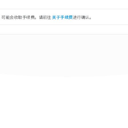
）可能会收取手续费。请前往
关于手续费
进行确认。