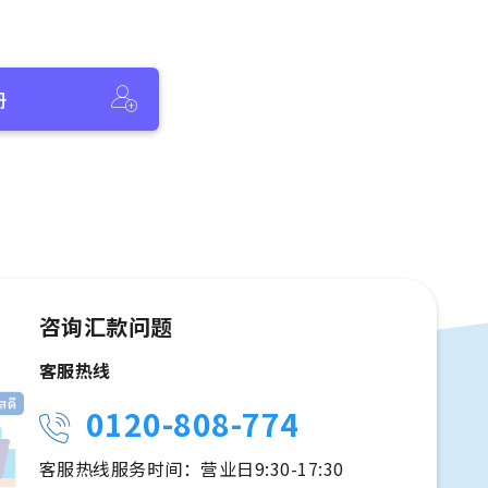
册
咨询汇款问题
客服热线
0120-808-774
客服热线服务时间：营业日9:30-17:30