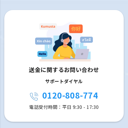
送金に関するお問い合わせ
サポートダイヤル
0120-808-774
電話受付時間：平日 9:30 - 17:30