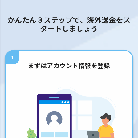
かんたん３ステップで、海外送金をス
タートしましょう
1
まずはアカウント情報を登録