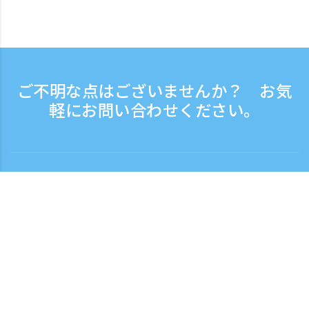
ご不明な点はございませんか？ お気
軽にお問い合わせください。
お問い合わせ
電話受付時間：平日 9:30 - 17:30
フリーダイヤル
0120-808-774