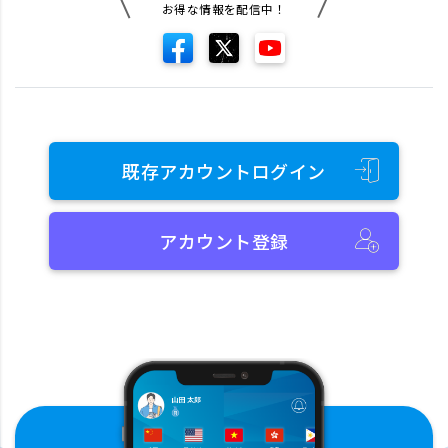
お得な情報を配信中！
既存アカウントログイン
アカウント登録