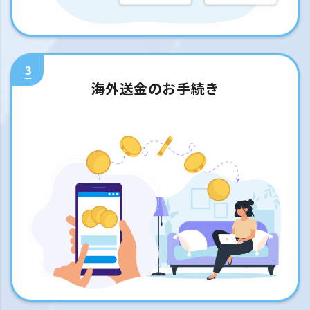
3
海外送金のお手続き