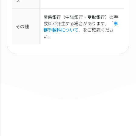
ス
関係銀行（中継銀行・受取銀行）の手
数料が発生する場合があります。「
事
その他
務手数料について
」をご確認くださ
い。