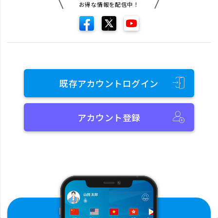
お得な情報を配信中！
既存アカウントログイン
アカウント登録