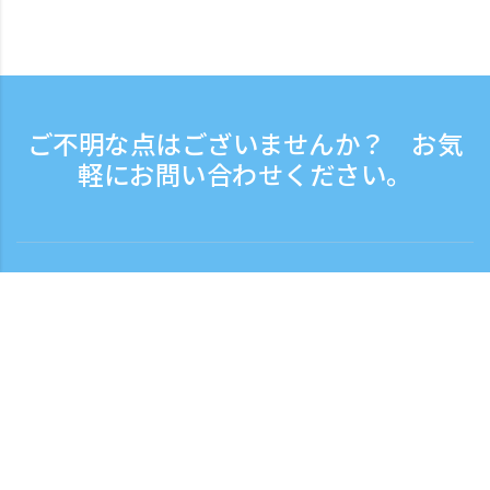
ご不明な点はございませんか？ お気
軽にお問い合わせください。
お問い合わせ
電話受付時間：平日 9:30 - 17:30
フリーダイヤル
0120-808-774