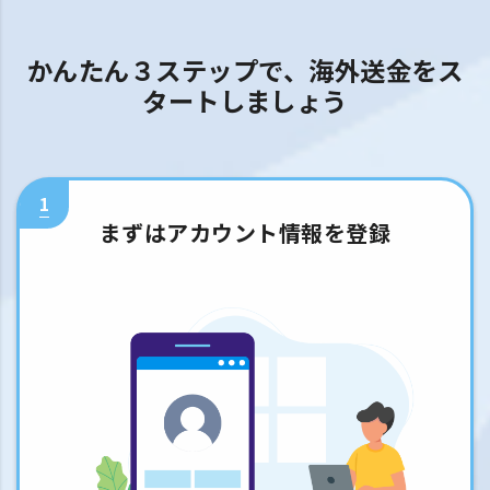
かんたん３ステップで、海外送金をス
タートしましょう
1
まずはアカウント情報を登録