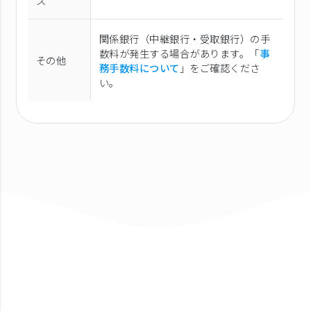
ス
関係銀行（中継銀行・受取銀行）の手
数料が発生する場合があります。「
事
その他
務手数料について
」をご確認くださ
い。