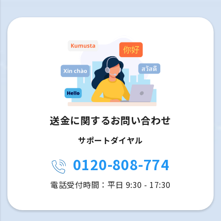
送金に関するお問い合わせ
サポートダイヤル
0120-808-774
電話受付時間：平日 9:30 - 17:30