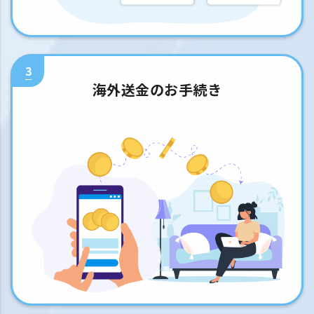
3
海外送金のお手続き