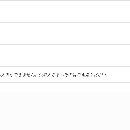
の入力ができません。受取人さまへその旨ご連絡ください。