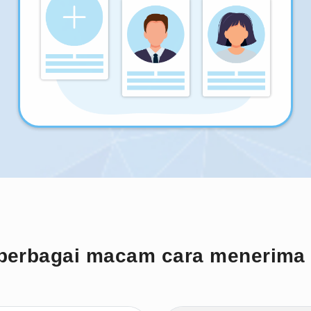
berbagai macam cara menerima