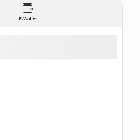
E-Wallet