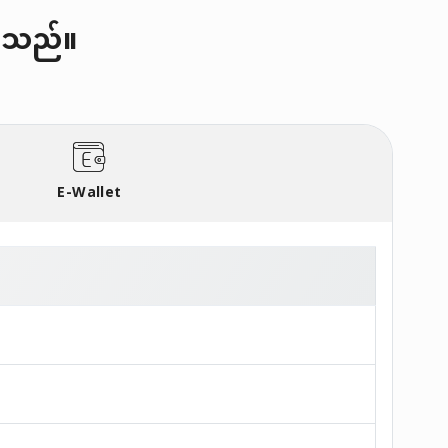
်ပါသည်။
E-Wallet