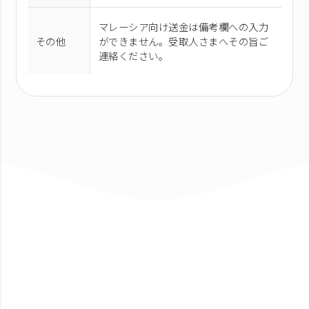
マレーシア向け送金は備考欄への入力
その他
ができません。受取人さまへその旨ご
連絡ください。