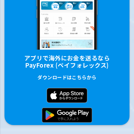
アプリで海外にお金を送るなら
PayForex (ペイフォレックス)
ダウンロードはこちらから