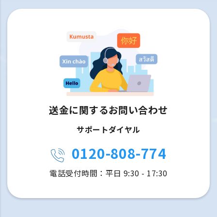
送金に関するお問い合わせ
サポートダイヤル
0120-808-774
電話受付時間：平日 9:30 - 17:30