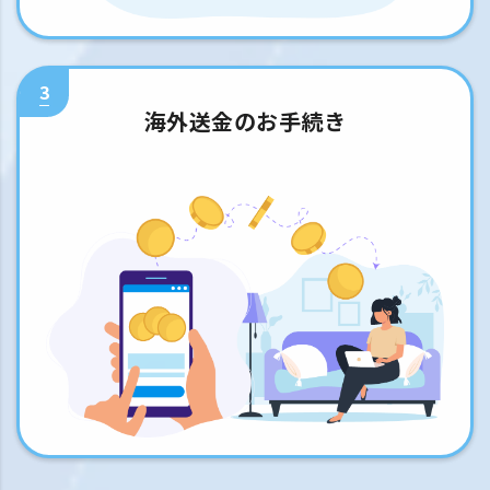
3
海外送金のお手続き