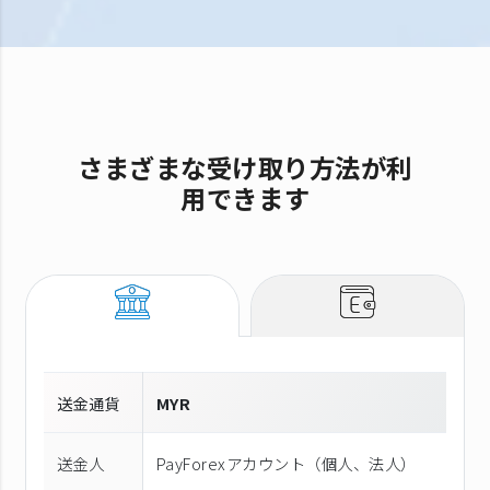
さまざまな受け取り方法が利
用できます
送金通貨
MYR
送金人
PayForexアカウント（個⼈、法⼈）