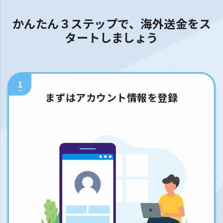
かんたん３ステップで、海外送金をス
タートしましょう
1
まずはアカウント情報を登録