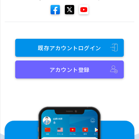
既存アカウントログイン
アカウント登録