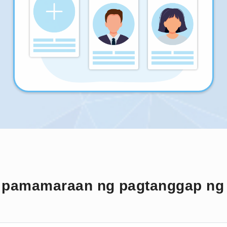
g pamamaraan ng pagtanggap ng