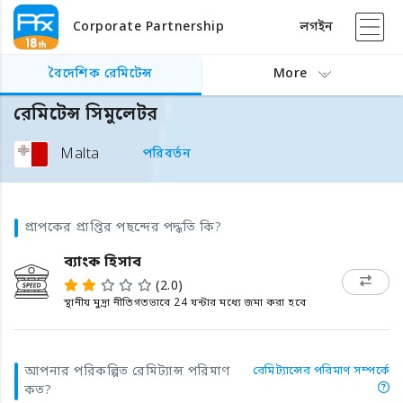
Corporate Partnership
লগইন
বৈদেশিক রেমিটেন্স
More
রেমিটেন্স সিমুলেটর
Malta
পরিবর্তন
প্রাপকের প্রাপ্তির পছন্দের পদ্ধতি কি?
ব্যাংক হিসাব
(2.0)
স্থানীয় মুদ্রা নীতিগতভাবে 24 ঘন্টার মধ্যে জমা করা হবে
আপনার পরিকল্পিত রেমিট্যান্স পরিমাণ
রেমিট্যান্সের পরিমাণ সম্পর্কে
কত?