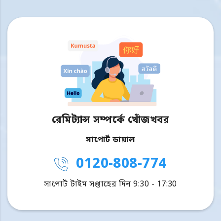
রেমিট্যান্স সম্পর্কে খোঁজখবর
সাপোর্ট ডায়াল
0120-808-774
সাপোর্ট টাইম সপ্তাহের দিন 9:30 - 17:30