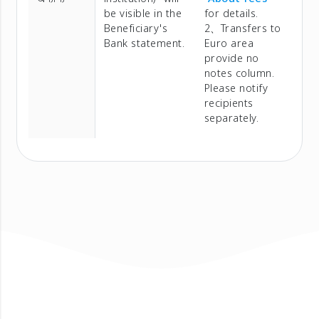
be visible in the
for details.
Beneficiary's
2、Transfers to
Bank statement.
Euro area
provide no
notes column.
Please notify
recipients
separately.