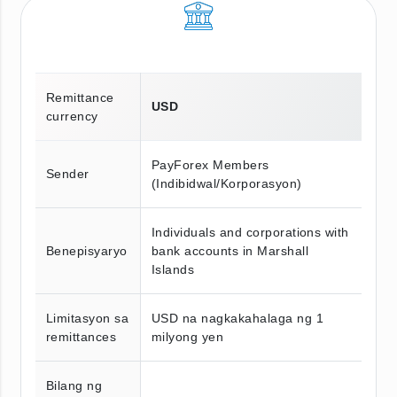
Remittance
USD
currency
PayForex Members
Sender
(Indibidwal/Korporasyon)
Individuals and corporations with
Benepisyaryo
bank accounts in Marshall
Islands
Limitasyon sa
USD na nagkakahalaga ng 1
remittances
milyong yen
Bilang ng