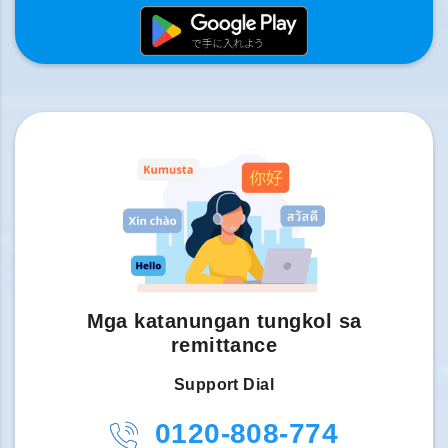
Mga katanungan tungkol sa
remittance
Support Dial
0120-808-774