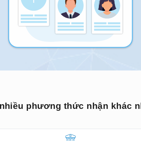
nhiều phương thức nhận khác 