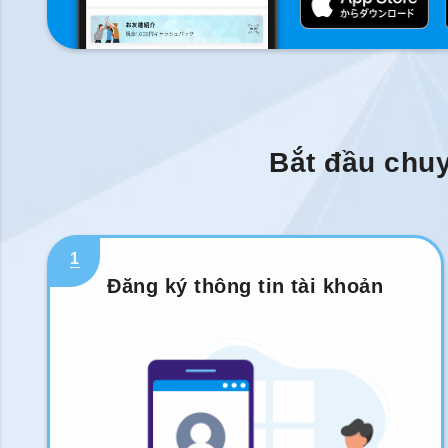
Bắt đầu chuy
1
Đăng ký thông tin tài khoản