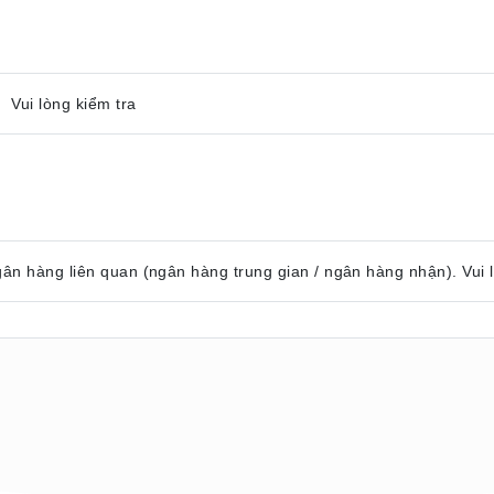
 Vui lòng kiểm tra
gân hàng liên quan (ngân hàng trung gian / ngân hàng nhận). Vui 