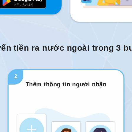
ển tiền ra nước ngoài trong 3 
2
Thêm thông tin người nhận