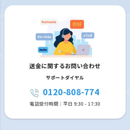
送金に関するお問い合わせ
サポートダイヤル
0120-808-774
電話受付時間：平日 9:30 - 17:30