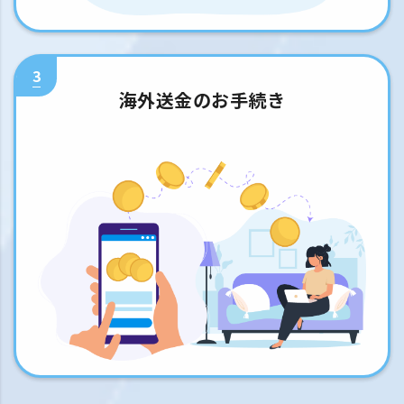
3
海外送金のお手続き