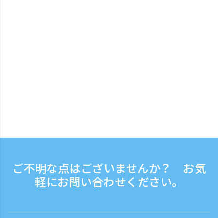
ご不明な点はございませんか？ お気
軽にお問い合わせください。