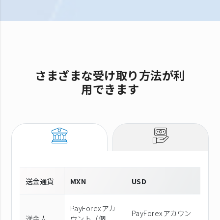
さまざまな受け取り方法が利
用できます
送金通貨
MXN
USD
PayForexアカ
PayForexアカウン
送金人
ウント（個