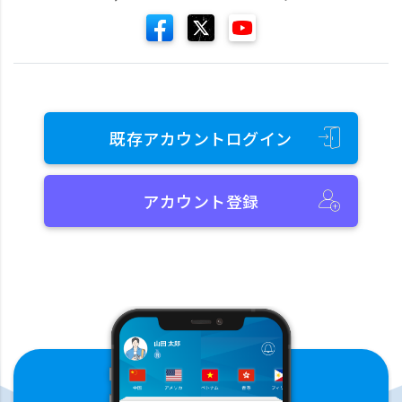
既存アカウントログイン
アカウント登録