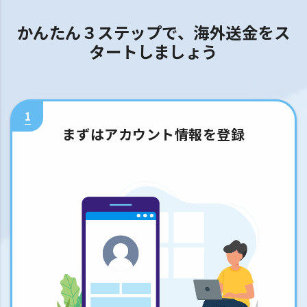
かんたん３ステップで、海外送金をス
タートしましょう
1
まずはアカウント情報を登録