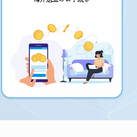
海外送金のお手続き