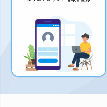
まずはアカウント情報を登録