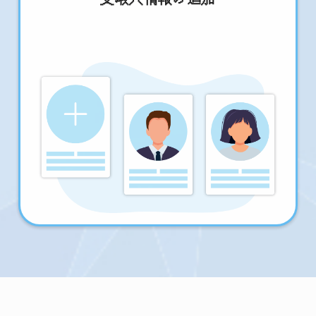
受取人情報の追加