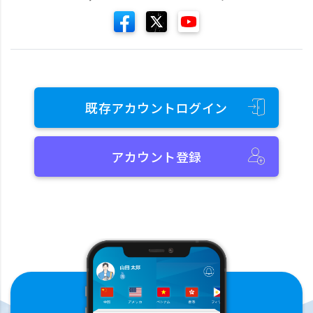
既存アカウントログイン
アカウント登録