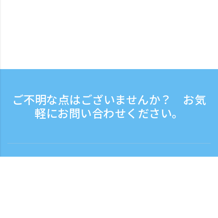
ご不明な点はございませんか？ お気
軽にお問い合わせください。
お問い合わせ
電話受付時間：平日 9:30 - 17:30
フリーダイヤル