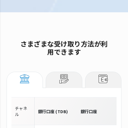
さまざまな受け取り方法が利
用できます
チャネ
銀行口座 (TDB)
銀行口座
ル