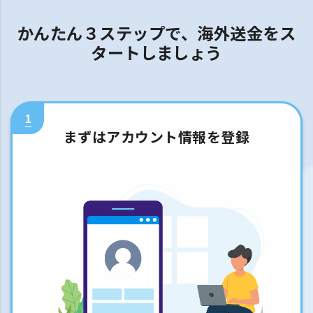
かんたん３ステップで、海外送金をス
タートしましょう
1
まずはアカウント情報を登録