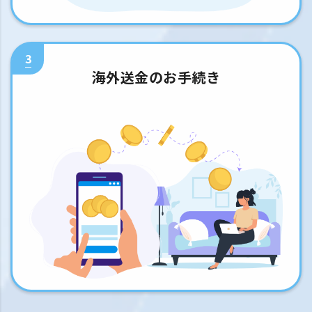
3
海外送金のお手続き