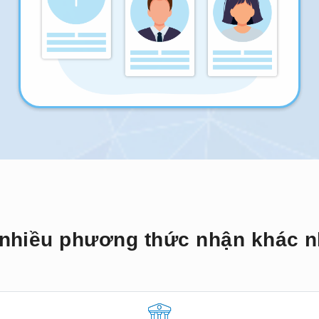
nhiều phương thức nhận khác 