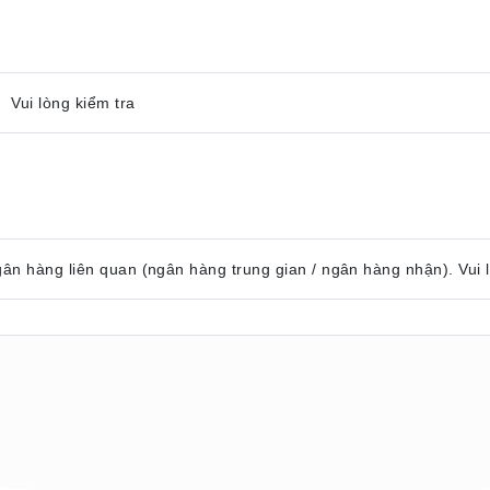
 Vui lòng kiểm tra
gân hàng liên quan (ngân hàng trung gian / ngân hàng nhận). Vui 