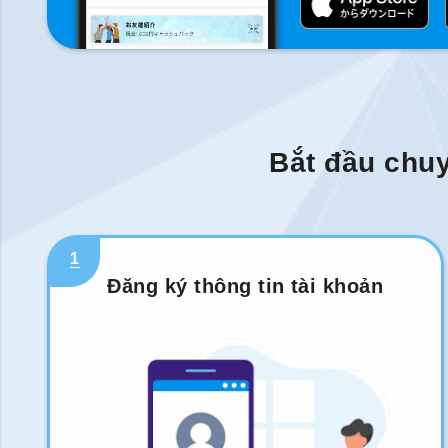
Bắt đầu chuy
1
Đăng ký thông tin tài khoản