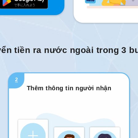
ển tiền ra nước ngoài trong 3 
2
Thêm thông tin người nhận