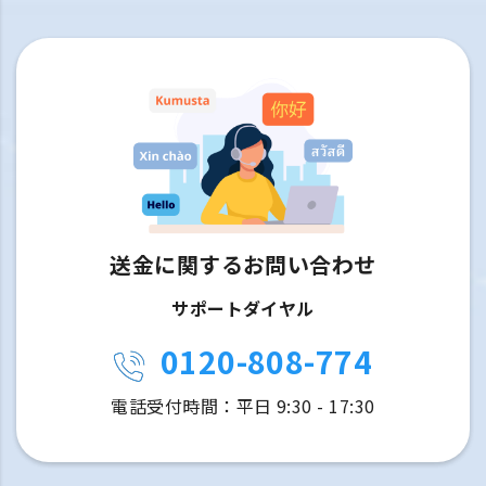
送金に関するお問い合わせ
サポートダイヤル
0120-808-774
電話受付時間：平日 9:30 - 17:30