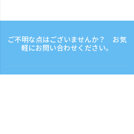
ご不明な点はございませんか？ お気
軽にお問い合わせください。
お問い合わせ
電話受付時間：平日 9:30 - 17:30
フリーダイヤル
0120-808-774