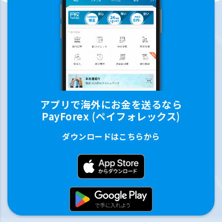
アプリで海外にお金を送るなら
PayForex (ペイフォレックス)
ダウンロードはこちらから