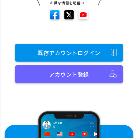
お得な情報を配信中！
既存アカウントログイン
アカウント登録