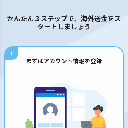
かんたん３ステップで、海外送金をス
タートしましょう
1
まずはアカウント情報を登録