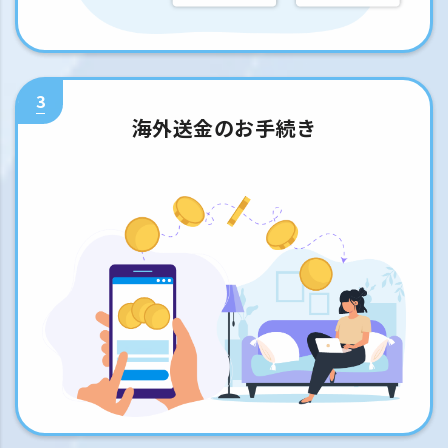
3
海外送金のお手続き