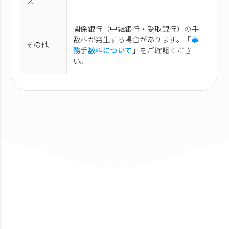
ス
関係銀行（中継銀行・受取銀行）の手
数料が発生する場合があります。「
事
その他
務手数料について
」をご確認くださ
い。