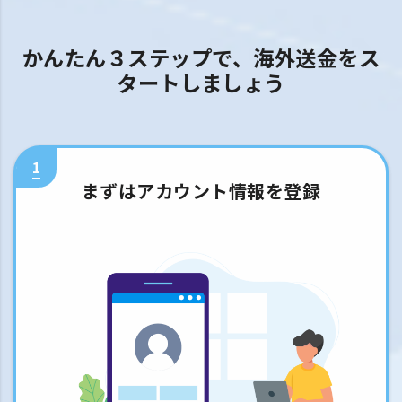
かんたん３ステップで、海外送金をス
タートしましょう
1
まずはアカウント情報を登録