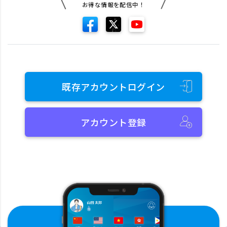
お得な情報を配信中！
既存アカウントログイン
アカウント登録