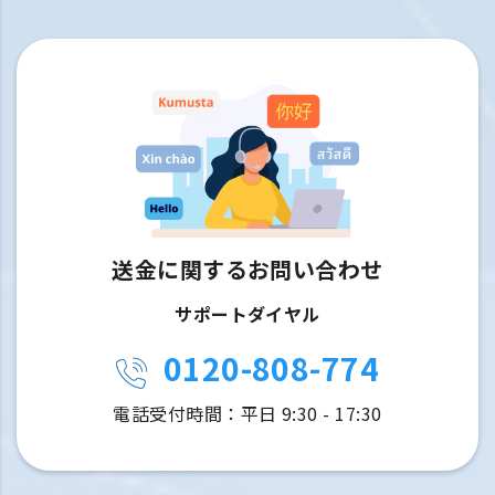
送金に関するお問い合わせ
サポートダイヤル
0120-808-774
電話受付時間：平日 9:30 - 17:30