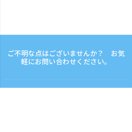
ご不明な点はございませんか？ お気
軽にお問い合わせください。
お問い合わせ
電話受付時間：平日 9:30 - 17:30
フリーダイヤル