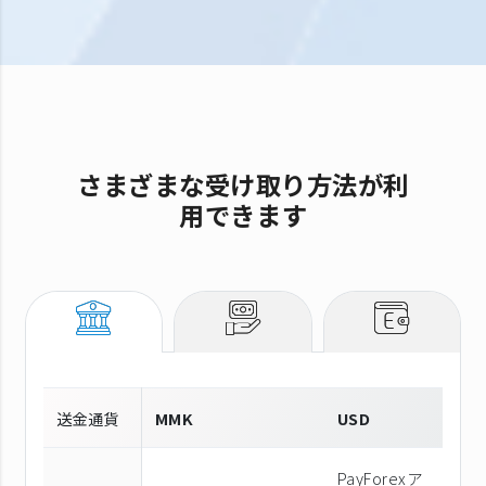
さまざまな受け取り方法が利
用できます
送金通貨
MMK
USD
PayForexア