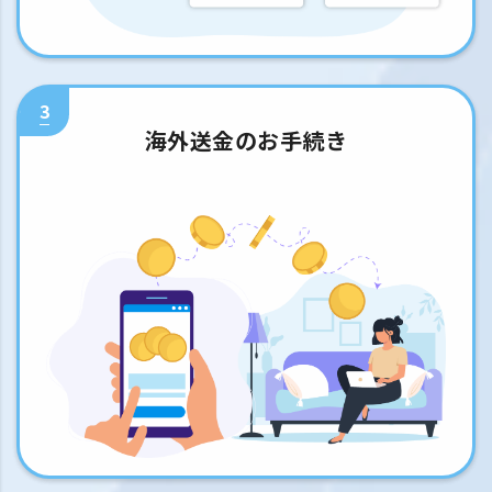
3
海外送金のお手続き