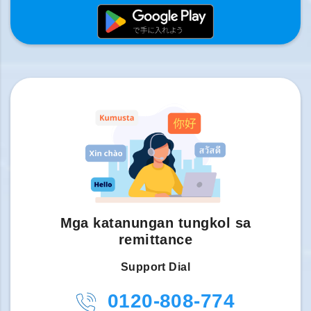
Mga katanungan tungkol sa
remittance
Support Dial
0120-808-774