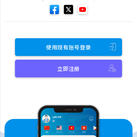
使用现有账号登录
立即注册