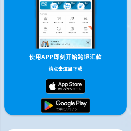
使用APP即刻开始跨境汇款
请点击这里下载