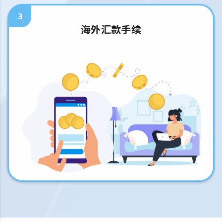
3
海外汇款手续