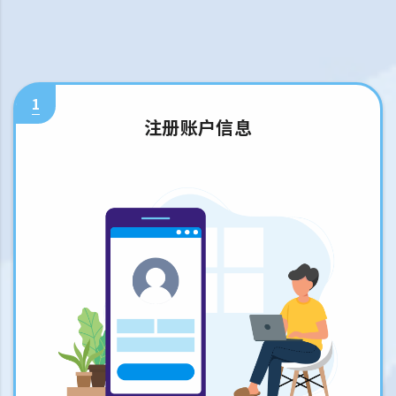
1
注册账户信息