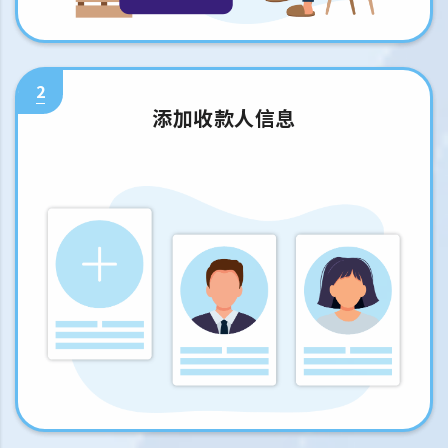
2
添加收款人信息