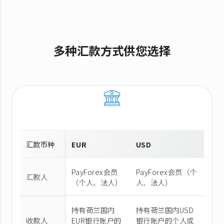
多种汇款方式供您选择
汇款币种
EUR
USD
PayForex会员
PayForex会员（个
汇款人
（个人、法人）
人、法人）
持有荷兰国内
持有荷兰国内USD
收款人
EUR银行账户的
银行账户的个人或