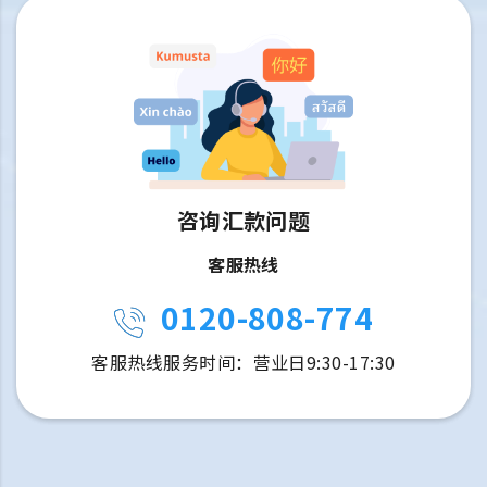
咨询汇款问题
客服热线
0120-808-774
客服热线服务时间：营业日9:30-17:30