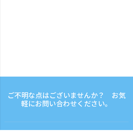
ご不明な点はございませんか？ お気
軽にお問い合わせください。