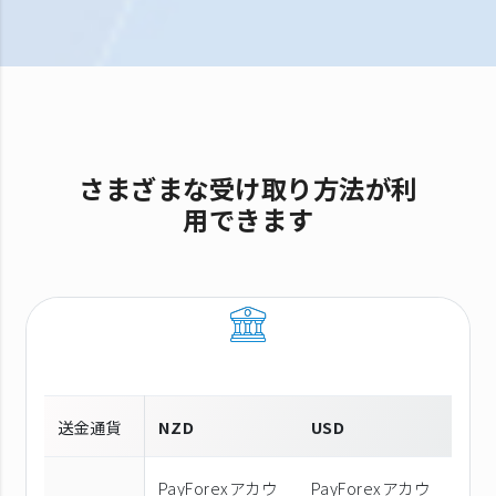
さまざまな受け取り方法が利
用できます
送金通貨
NZD
USD
PayForexアカウ
PayForexアカウ