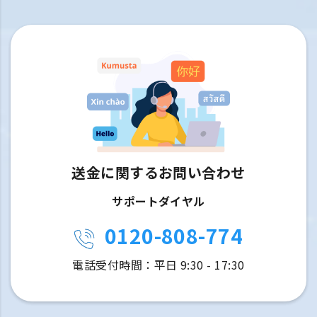
送金に関するお問い合わせ
サポートダイヤル
0120-808-774
電話受付時間：平日 9:30 - 17:30