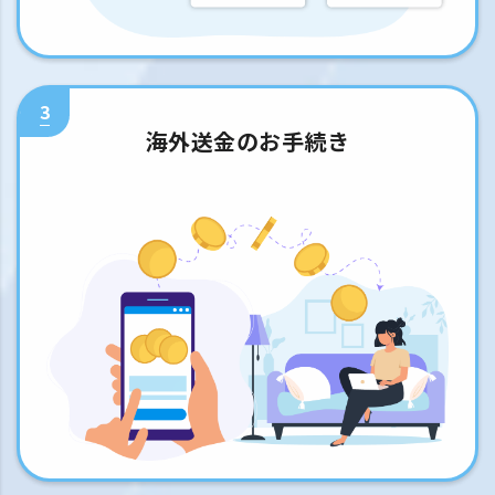
3
海外送金のお手続き