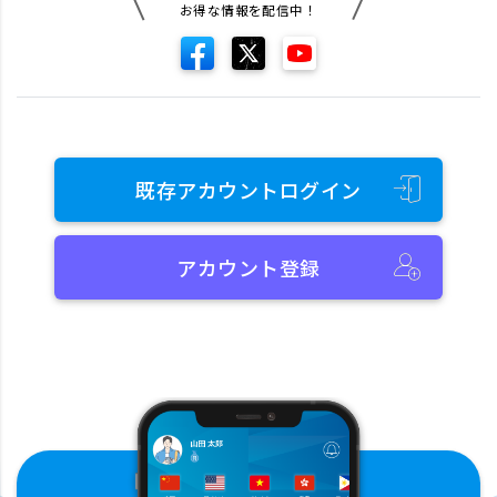
お得な情報を配信中！
既存アカウントログイン
アカウント登録