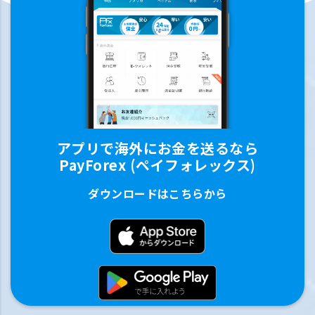
アプリで海外にお金を送るなら
PayForex (ペイフォレックス)
ダウンロードはこちらから