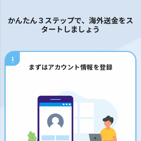
かんたん３ステップで、海外送金をス
タートしましょう
1
まずはアカウント情報を登録