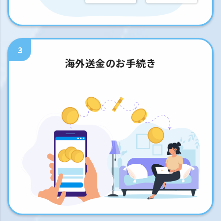
3
海外送金のお手続き