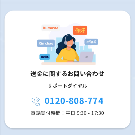
送金に関するお問い合わせ
サポートダイヤル
0120-808-774
電話受付時間：平日 9:30 - 17:30