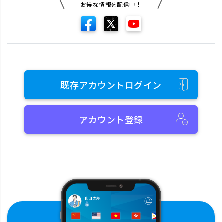
お得な情報を配信中！
既存アカウントログイン
アカウント登録