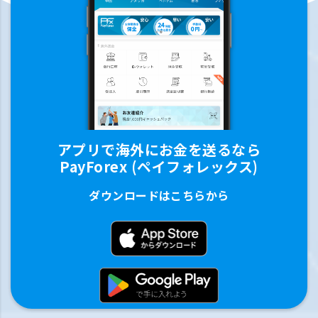
アプリで海外にお金を送るなら
PayForex (ペイフォレックス)
ダウンロードはこちらから