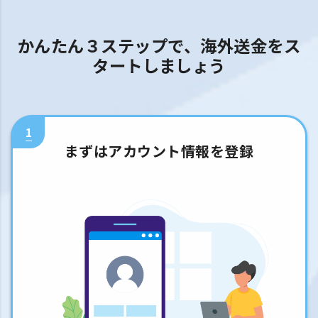
かんたん３ステップで、海外送金をス
タートしましょう
1
まずはアカウント情報を登録