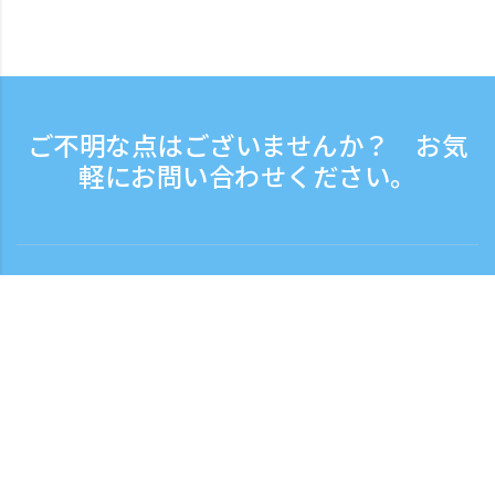
ご不明な点はございませんか？ お気
軽にお問い合わせください。
お問い合わせ
電話受付時間：平日 9:30 - 17:30
フリーダイヤル
0120-808-774