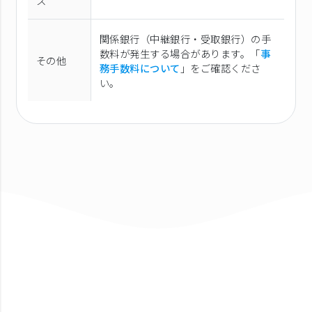
ス
関係銀行（中継銀行・受取銀行）の手
数料が発生する場合があります。「
事
その他
務手数料について
」をご確認くださ
い。