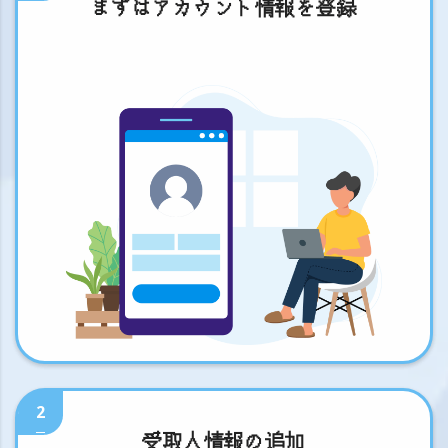
まずはアカウント情報を登録
2
受取人情報の追加