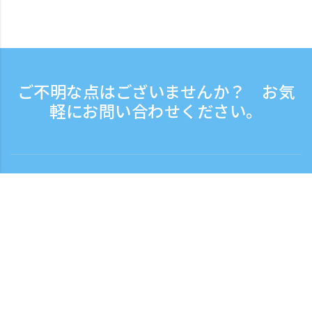
ご不明な点はございませんか？ お気
軽にお問い合わせください。
お問い合わせ
電話受付時間：平日 9:30 - 17:30
フリーダイヤル
0120-808-774