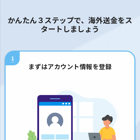
かんたん３ステップで、海外送金をス
タートしましょう
1
まずはアカウント情報を登録