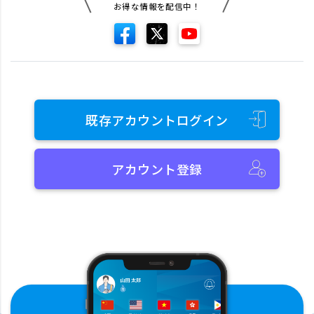
お得な情報を配信中！
既存アカウントログイン
アカウント登録