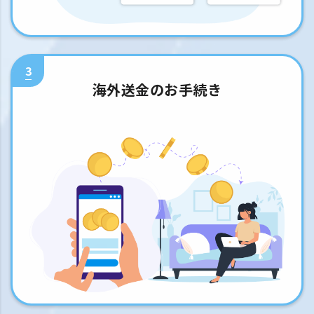
3
海外送金のお手続き