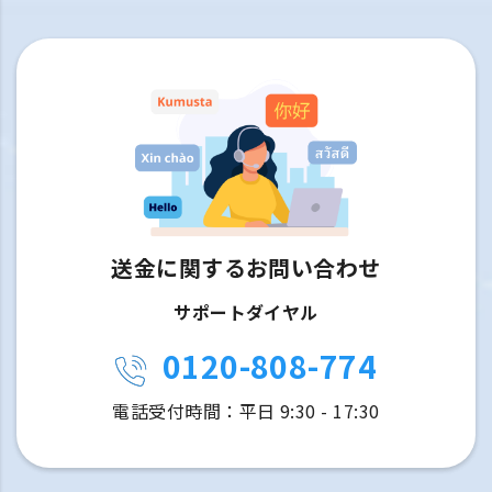
送金に関するお問い合わせ
サポートダイヤル
0120-808-774
電話受付時間：平日 9:30 - 17:30