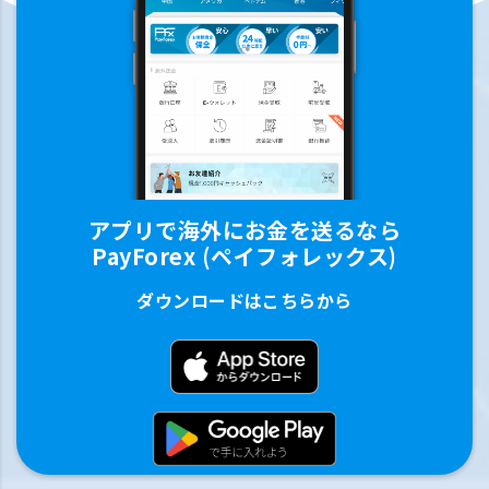
アプリで海外にお金を送るなら
PayForex (ペイフォレックス)
ダウンロードはこちらから