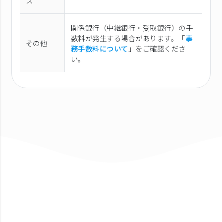
ス
関係銀行（中継銀行・受取銀行）の手
数料が発生する場合があります。「
事
その他
務手数料について
」をご確認くださ
い。