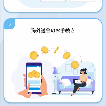
3
海外送金のお手続き