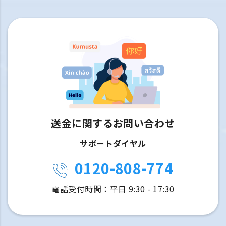
送金に関するお問い合わせ
サポートダイヤル
0120-808-774
電話受付時間：平日 9:30 - 17:30