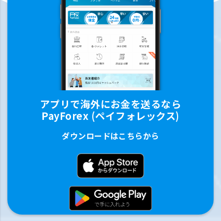
アプリで海外にお金を送るなら
PayForex (ペイフォレックス)
ダウンロードはこちらから