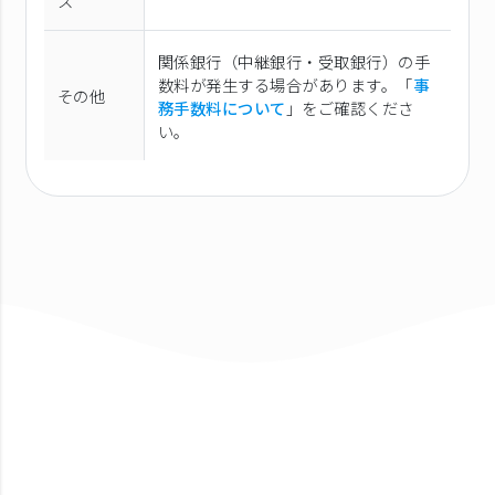
ス
関係銀行（中継銀行・受取銀行）の手
数料が発生する場合があります。「
事
その他
務手数料について
」をご確認くださ
い。