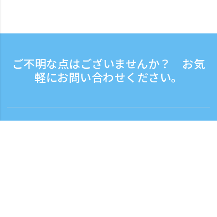
ご不明な点はございませんか？ お気
軽にお問い合わせください。
お問い合わせ
電話受付時間：平日 9:30 - 17:30
フリーダイヤル
0120-808-774