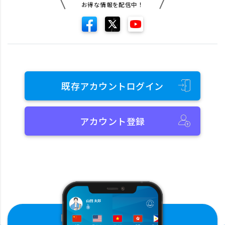
お得な情報を配信中！
既存アカウントログイン
アカウント登録