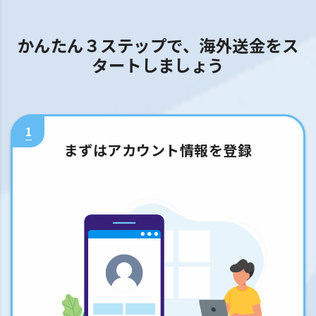
かんたん３ステップで、海外送金をス
タートしましょう
1
まずはアカウント情報を登録