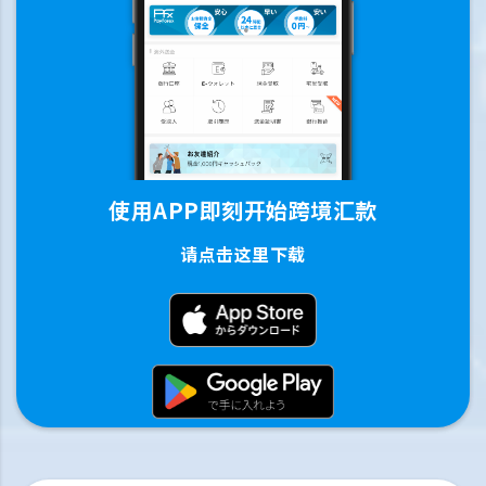
使用APP即刻开始跨境汇款
请点击这里下载