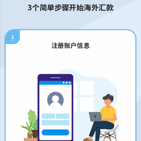
3个简单步骤开始海外汇款
1
注册账户信息