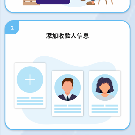
2
添加收款人信息