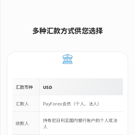
多种汇款方式供您选择
汇款币种
USD
汇款人
PayForex会员（个人、法人）
持有尼日利亚国内银行账户的个人或法
收款人
人