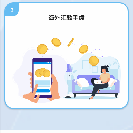
3
海外汇款手续