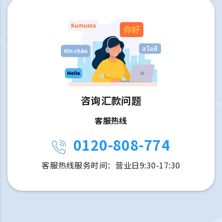
咨询汇款问题
客服热线
0120-808-774
客服热线服务时间：营业日9:30-17:30