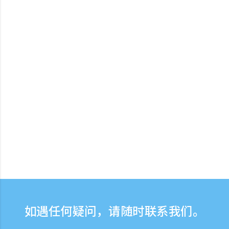
如遇任何疑问，请随时联系我们。