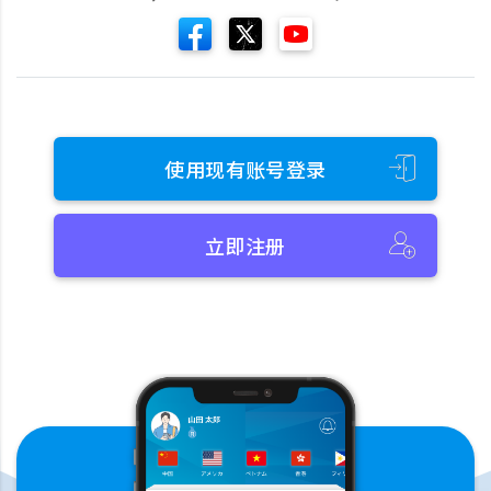
使用现有账号登录
立即注册