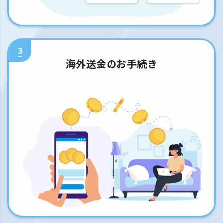
3
海外送金のお手続き