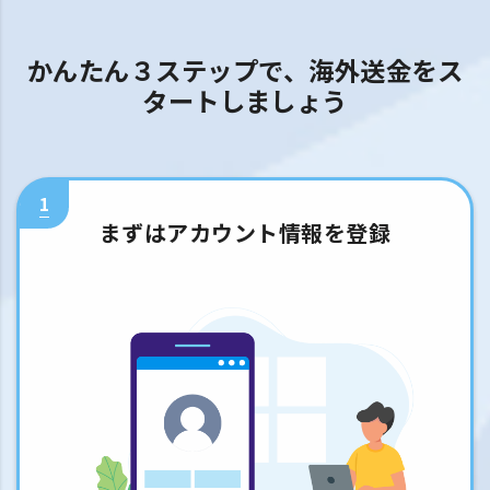
かんたん３ステップで、海外送金をス
タートしましょう
1
まずはアカウント情報を登録