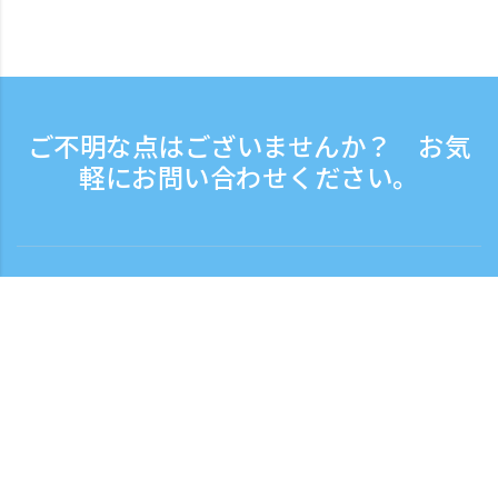
ご不明な点はございませんか？ お気
軽にお問い合わせください。
お問い合わせ
電話受付時間：平日 9:30 - 17:30
フリーダイヤル
0120-808-774