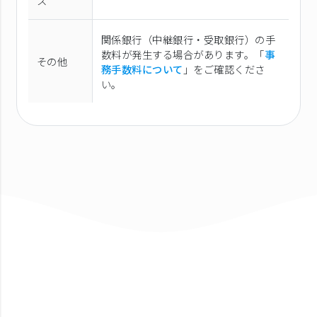
ス
関係銀行（中継銀行・受取銀行）の手
数料が発生する場合があります。「
事
その他
務手数料について
」をご確認くださ
い。