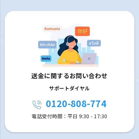
送金に関するお問い合わせ
サポートダイヤル
0120-808-774
電話受付時間：平日 9:30 - 17:30