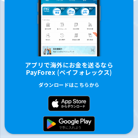
アプリで海外にお金を送るなら
PayForex (ペイフォレックス)
ダウンロードはこちらから