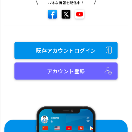
お得な情報を配信中！
既存アカウントログイン
アカウント登録