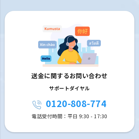
送金に関するお問い合わせ
サポートダイヤル
0120-808-774
電話受付時間：平日 9:30 - 17:30