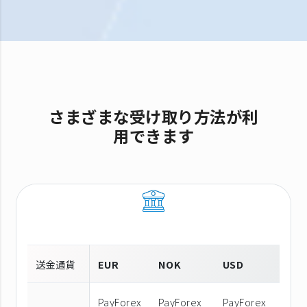
さまざまな受け取り方法が利
用できます
送金通貨
EUR
NOK
USD
PayForex
PayForex
PayForex