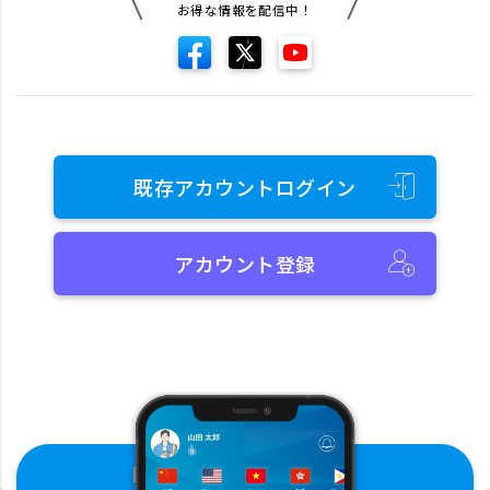
お得な情報を配信中！
既存アカウントログイン
アカウント登録