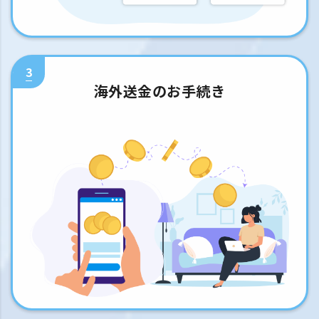
3
海外送金のお手続き