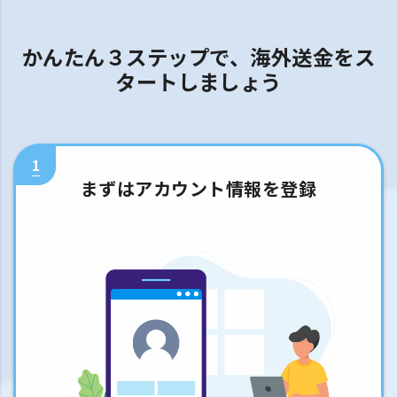
かんたん３ステップで、海外送金をス
タートしましょう
1
まずはアカウント情報を登録