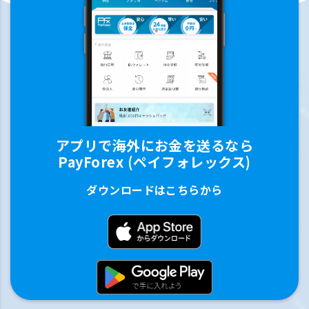
アプリで海外にお金を送るなら
PayForex (ペイフォレックス)
ダウンロードはこちらから