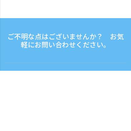
ご不明な点はございませんか？ お気
軽にお問い合わせください。
お問い合わせ
電話受付時間：平日 9:30 - 17:30
フリーダイヤル
0120-808-774