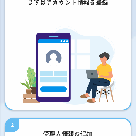
まずはアカウント情報を登録
2
受取人情報の追加