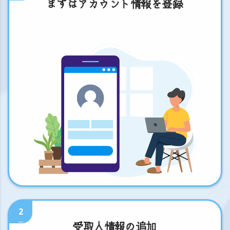
まずはアカウント情報を登録
2
受取人情報の追加