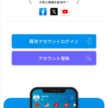
お得な情報を配信中！
既存アカウントログイン
アカウント登録