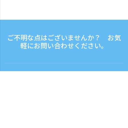
ご不明な点はございませんか？ お気
軽にお問い合わせください。
お問い合わせ
電話受付時間：平日 9:30 - 17:30
フリーダイヤル
0120-808-774