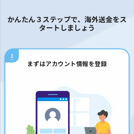
かんたん３ステップで、海外送金をス
タートしましょう
1
まずはアカウント情報を登録