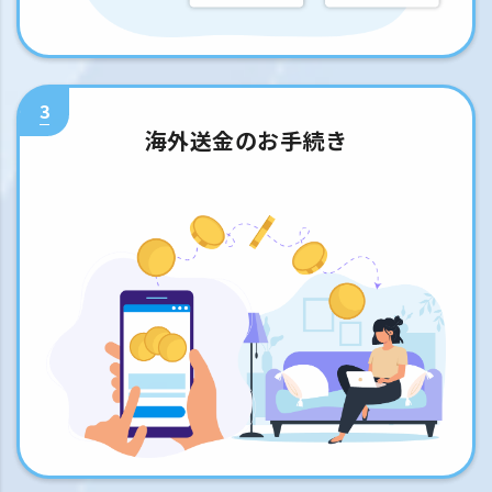
3
海外送金のお手続き