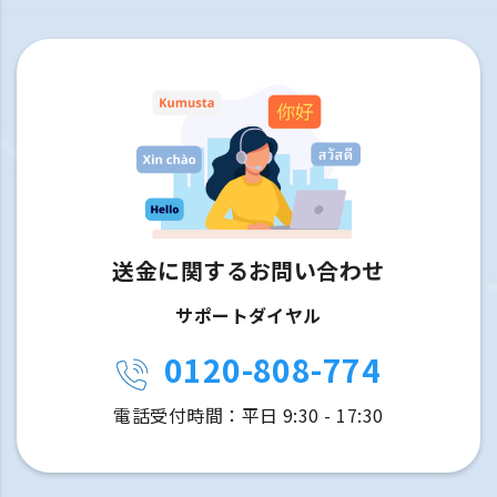
送金に関するお問い合わせ
サポートダイヤル
0120-808-774
電話受付時間：平日 9:30 - 17:30