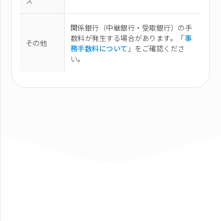
ス
関係銀行（中継銀行・受取銀行）の手
数料が発生する場合があります。「
事
その他
務手数料について
」をご確認くださ
い。